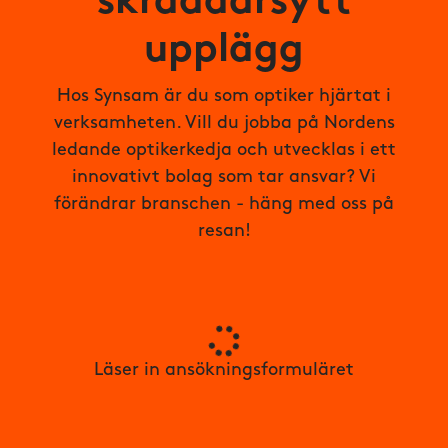
skräddarsytt
upplägg
Hos Synsam är du som optiker hjärtat i
verksamheten. Vill du jobba på Nordens
ledande optikerkedja och utvecklas i ett
innovativt bolag som tar ansvar? Vi
förändrar branschen - häng med oss på
resan!
Läser in ansökningsformuläret