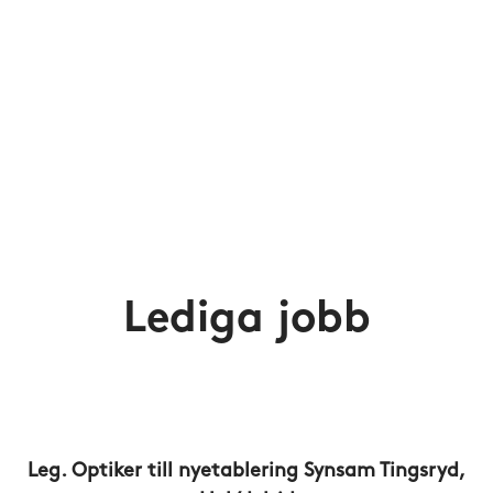
Lediga jobb
Leg. Optiker till nyetablering Synsam Tingsryd,