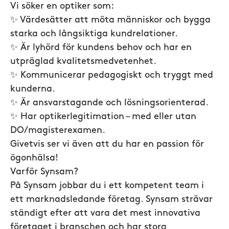
Vi söker en optiker som:
✨ Värdesätter att möta människor och bygga
starka och långsiktiga kundrelationer.
✨ Är lyhörd för kundens behov och har en
utpräglad kvalitetsmedvetenhet.
✨ Kommunicerar pedagogiskt och tryggt med
kunderna.
✨ Är ansvarstagande och lösningsorienterad.
✨ Har optikerlegitimation – med eller utan
DO/magisterexamen.
Givetvis ser vi även att du har en passion för
ögonhälsa!
Varför Synsam?
På Synsam jobbar du i ett kompetent team i
ett marknadsledande företag. Synsam strävar
ständigt efter att vara det mest innovativa
företaget i branschen och har stora