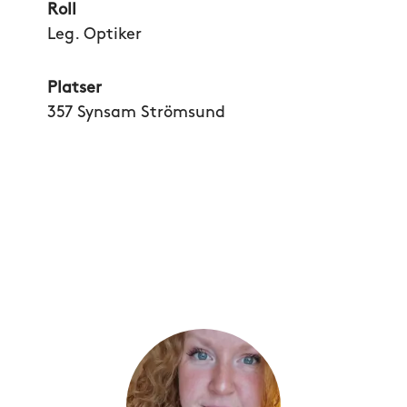
Roll
Leg. Optiker
Platser
357 Synsam Strömsund