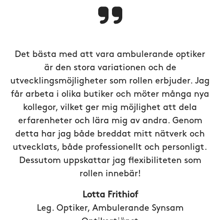
Det bästa med att vara ambulerande optiker
är den stora variationen och de
utvecklingsmöjligheter som rollen erbjuder. Jag
får arbeta i olika butiker och möter många nya
kollegor, vilket ger mig möjlighet att dela
erfarenheter och lära mig av andra. Genom
detta har jag både breddat mitt nätverk och
utvecklats, både professionellt och personligt.
Dessutom uppskattar jag flexibiliteten som
rollen innebär!
Lotta Frithiof
Leg. Optiker, Ambulerande Synsam