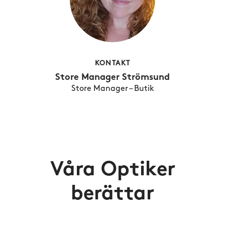
KONTAKT
Store Manager Strömsund
Store Manager – Butik
Våra Optiker
berättar