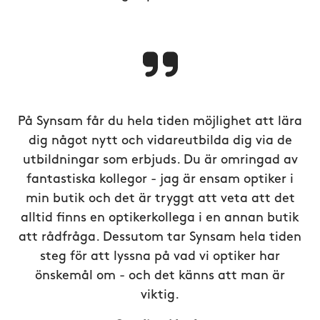
På Synsam får du hela tiden möjlighet att lära
dig något nytt och vidareutbilda dig via de
utbildningar som erbjuds. Du är omringad av
fantastiska kollegor - jag är ensam optiker i
min butik och det är tryggt att veta att det
alltid finns en optikerkollega i en annan butik
att rådfråga. Dessutom tar Synsam hela tiden
steg för att lyssna på vad vi optiker har
önskemål om - och det känns att man är
viktig.