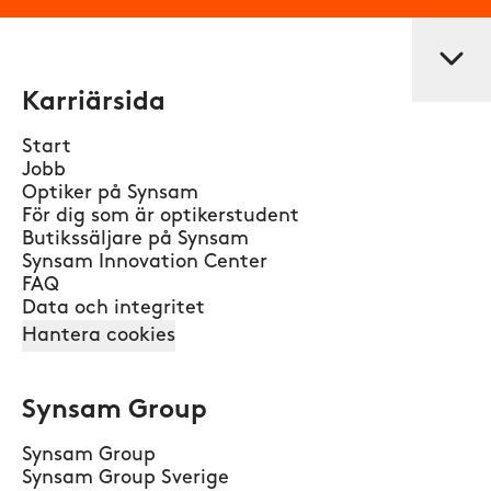
Karriärsida
Start
Jobb
Optiker på Synsam
För dig som är optikerstudent
Butikssäljare på Synsam
Synsam Innovation Center
FAQ
Data och integritet
Hantera cookies
Synsam Group
Synsam Group
Synsam Group Sverige