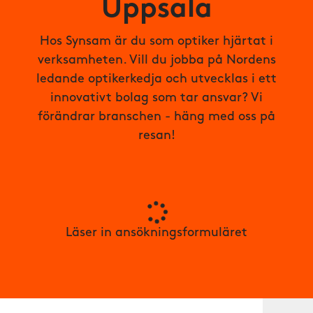
Uppsala
Hos Synsam är du som optiker hjärtat i
verksamheten. Vill du jobba på Nordens
ledande optikerkedja och utvecklas i ett
innovativt bolag som tar ansvar? Vi
förändrar branschen - häng med oss på
resan!
Läser in ansökningsformuläret