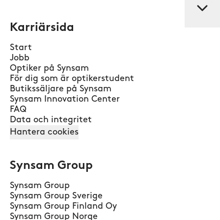
Karriärsida
Start
Jobb
Optiker på Synsam
För dig som är optikerstudent
Butikssäljare på Synsam
Synsam Innovation Center
FAQ
Data och integritet
Hantera cookies
Synsam Group
Synsam Group
Synsam Group Sverige
Synsam Group Finland Oy
Synsam Group Norge