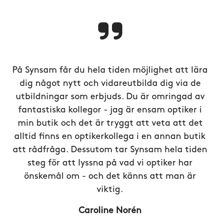
På Synsam får du hela tiden möjlighet att lära
dig något nytt och vidareutbilda dig via de
utbildningar som erbjuds. Du är omringad av
fantastiska kollegor - jag är ensam optiker i
min butik och det är tryggt att veta att det
alltid finns en optikerkollega i en annan butik
att rådfråga. Dessutom tar Synsam hela tiden
steg för att lyssna på vad vi optiker har
önskemål om - och det känns att man är
viktig.
Caroline Norén