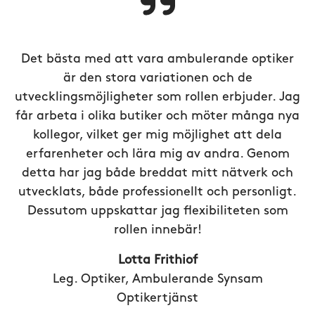
Det bästa med att vara ambulerande optiker
är den stora variationen och de
utvecklingsmöjligheter som rollen erbjuder. Jag
får arbeta i olika butiker och möter många nya
kollegor, vilket ger mig möjlighet att dela
erfarenheter och lära mig av andra. Genom
detta har jag både breddat mitt nätverk och
utvecklats, både professionellt och personligt.
Dessutom uppskattar jag flexibiliteten som
rollen innebär!
Lotta Frithiof
Leg. Optiker, Ambulerande Synsam
Optikertjänst