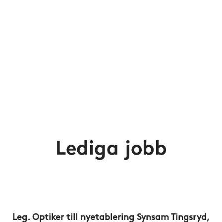
Lediga jobb
Leg. Optiker till nyetablering Synsam Tingsryd,