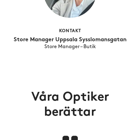
KONTAKT
Store Manager Uppsala Sysslomansgatan
Store Manager – Butik
Våra Optiker
berättar