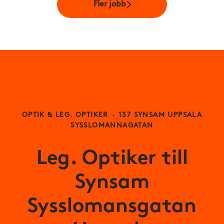
Fler jobb
OPTIK & LEG. OPTIKER
·
137 SYNSAM UPPSALA
SYSSLOMANNAGATAN
Leg. Optiker till
Synsam
Sysslomansgatan