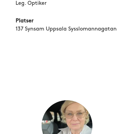
Leg. Optiker
Platser
137 Synsam Uppsala Sysslomannagatan