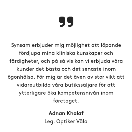
Synsam erbjuder mig möjlighet att löpande
fördjupa mina kliniska kunskaper och
färdigheter, och på så vis kan vi erbjuda våra
kunder det bästa och det senaste inom
ögonhälsa. För mig är det även av stor vikt att
vidareutbilda våra butikssäljare för att
ytterligare öka kompetensnivån inom
företaget.
Adnan Khalaf
Leg. Optiker Väla