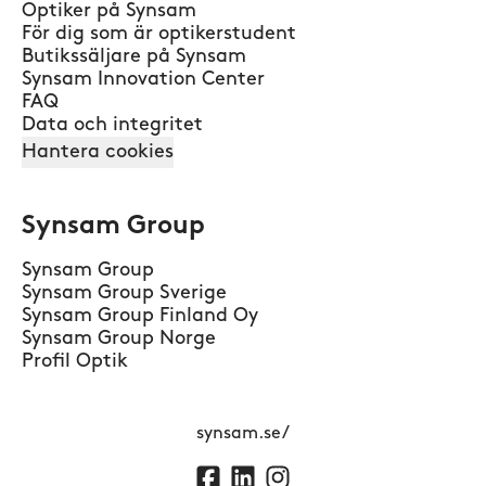
Optiker på Synsam
För dig som är optikerstudent
Butikssäljare på Synsam
Synsam Innovation Center
FAQ
Data och integritet
Hantera cookies
Synsam Group
Synsam Group
Synsam Group Sverige
Synsam Group Finland Oy
Synsam Group Norge
Profil Optik
synsam.se/