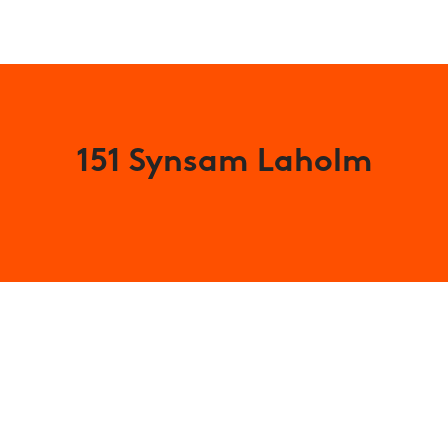
151 Synsam Laholm