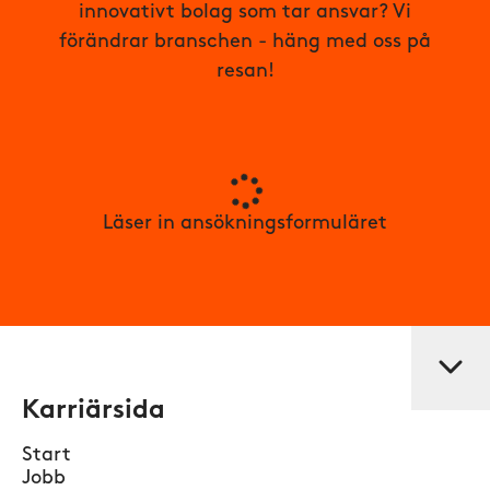
innovativt bolag som tar ansvar? Vi
förändrar branschen - häng med oss på
resan!
Läser in ansökningsformuläret
Karriärsida
Start
Jobb