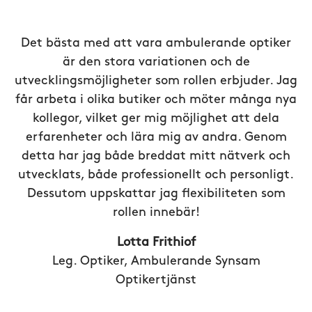
Det bästa med att vara ambulerande optiker
är den stora variationen och de
utvecklingsmöjligheter som rollen erbjuder. Jag
får arbeta i olika butiker och möter många nya
kollegor, vilket ger mig möjlighet att dela
erfarenheter och lära mig av andra. Genom
detta har jag både breddat mitt nätverk och
utvecklats, både professionellt och personligt.
Dessutom uppskattar jag flexibiliteten som
rollen innebär!
Lotta Frithiof
Leg. Optiker, Ambulerande Synsam
Optikertjänst