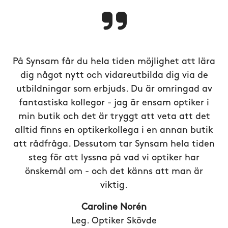
På Synsam får du hela tiden möjlighet att lära
dig något nytt och vidareutbilda dig via de
utbildningar som erbjuds. Du är omringad av
fantastiska kollegor - jag är ensam optiker i
min butik och det är tryggt att veta att det
alltid finns en optikerkollega i en annan butik
att rådfråga. Dessutom tar Synsam hela tiden
steg för att lyssna på vad vi optiker har
önskemål om - och det känns att man är
viktig.
Caroline Norén
Leg. Optiker Skövde