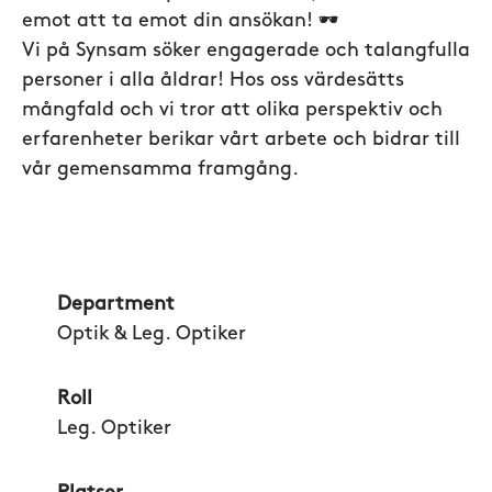
emot att ta emot din ansökan! 🕶️
Vi på Synsam söker engagerade och talangfulla
personer i alla åldrar! Hos oss värdesätts
mångfald och vi tror att olika perspektiv och
erfarenheter berikar vårt arbete och bidrar till
vår gemensamma framgång.
Department
Optik & Leg. Optiker
Roll
Leg. Optiker