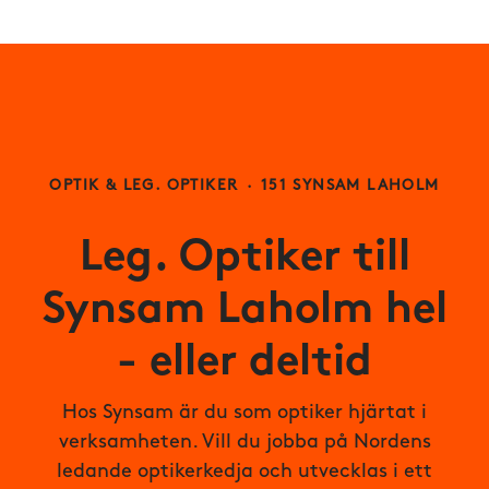
OPTIK & LEG. OPTIKER
·
151 SYNSAM LAHOLM
Leg. Optiker till
Synsam Laholm hel
- eller deltid
Hos Synsam är du som optiker hjärtat i
verksamheten. Vill du jobba på Nordens
ledande optikerkedja och utvecklas i ett