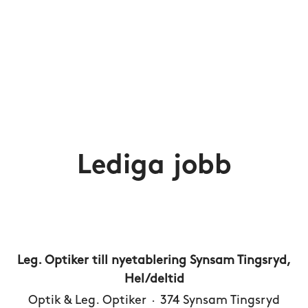
Lediga jobb
Leg. Optiker till nyetablering Synsam Tingsryd,
Hel/deltid
Optik & Leg. Optiker
·
374 Synsam Tingsryd