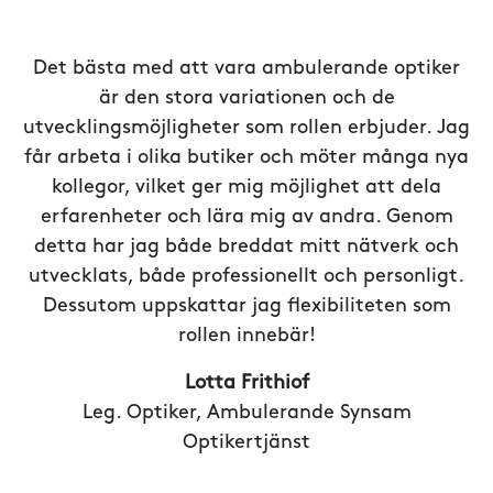
Det bästa med att vara ambulerande optiker
är den stora variationen och de
utvecklingsmöjligheter som rollen erbjuder. Jag
får arbeta i olika butiker och möter många nya
kollegor, vilket ger mig möjlighet att dela
erfarenheter och lära mig av andra. Genom
detta har jag både breddat mitt nätverk och
utvecklats, både professionellt och personligt.
Dessutom uppskattar jag flexibiliteten som
rollen innebär!
Lotta Frithiof
Leg. Optiker, Ambulerande Synsam
Optikertjänst