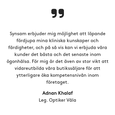
Synsam erbjuder mig möjlighet att löpande
fördjupa mina kliniska kunskaper och
färdigheter, och på så vis kan vi erbjuda våra
kunder det bästa och det senaste inom
ögonhälsa. För mig är det även av stor vikt att
vidareutbilda våra butikssäljare för att
ytterligare öka kompetensnivån inom
företaget.
Adnan Khalaf
Leg. Optiker Väla