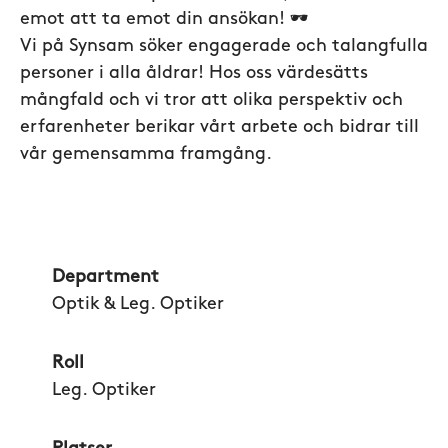
emot att ta emot din ansökan! 🕶️
Vi på Synsam söker engagerade och talangfulla
personer i alla åldrar! Hos oss värdesätts
mångfald och vi tror att olika perspektiv och
erfarenheter berikar vårt arbete och bidrar till
vår gemensamma framgång.
Department
Optik & Leg. Optiker
Roll
Leg. Optiker