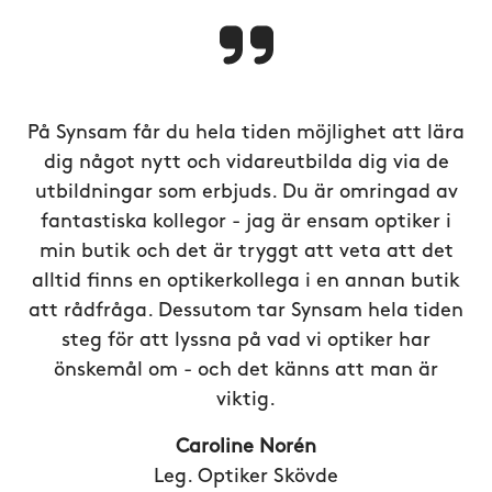
På Synsam får du hela tiden möjlighet att lära
dig något nytt och vidareutbilda dig via de
utbildningar som erbjuds. Du är omringad av
fantastiska kollegor - jag är ensam optiker i
min butik och det är tryggt att veta att det
alltid finns en optikerkollega i en annan butik
att rådfråga. Dessutom tar Synsam hela tiden
steg för att lyssna på vad vi optiker har
önskemål om - och det känns att man är
viktig.
Caroline Norén
Leg. Optiker Skövde