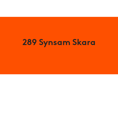
289 Synsam Skara