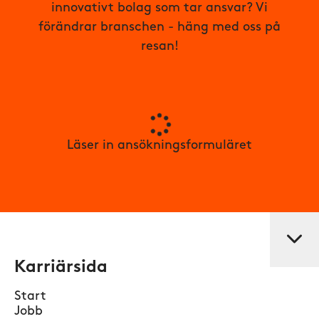
innovativt bolag som tar ansvar? Vi
förändrar branschen - häng med oss på
resan!
Läser in ansökningsformuläret
Karriärsida
Start
Jobb