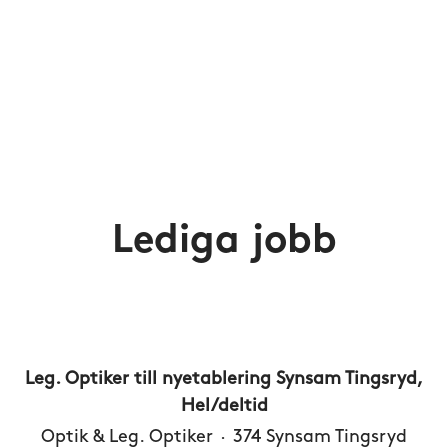
Lediga jobb
Leg. Optiker till nyetablering Synsam Tingsryd,
Hel/deltid
Optik & Leg. Optiker
·
374 Synsam Tingsryd