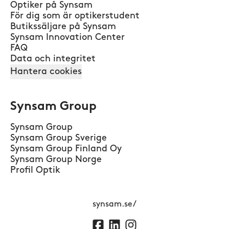
Optiker på Synsam
För dig som är optikerstudent
Butikssäljare på Synsam
Synsam Innovation Center
FAQ
Data och integritet
Hantera cookies
Synsam Group
Synsam Group
Synsam Group Sverige
Synsam Group Finland Oy
Synsam Group Norge
Profil Optik
synsam.se/