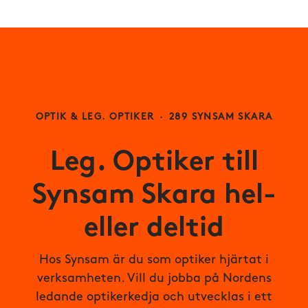
OPTIK & LEG. OPTIKER
·
289 SYNSAM SKARA
Leg. Optiker till
Synsam Skara hel-
eller deltid
Hos Synsam är du som optiker hjärtat i
verksamheten. Vill du jobba på Nordens
ledande optikerkedja och utvecklas i ett