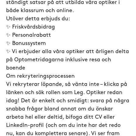
ständigt satsar på att utbilda våra optiker i
både klassrum och online.
Utöver detta erbjuds du:
✨ Friskvårdsbidrag
✨ Personalrabatt
✨ Bonussystem
✨ Vi erbjuder alla våra optiker att årligen delta
på Optometridagarna inklusive resa och
boende
Om rekryteringsprocessen
Vi rekryterar löpande, så vänta inte – klicka på
länken och sök rollen som Leg. Optiker redan
idag! Det är enkelt och smidigt: svara på några
snabba frågor bland annat om du önskar
arbeta hel eller deltid, bifoga ditt CV eller
LinkedIn-profil (och om du inte har det redo
nu, kan du komplettera senare). Vi ser fram