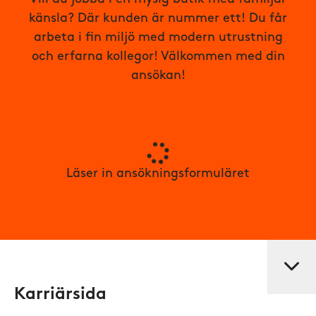
känsla? Där kunden är nummer ett! Du får
arbeta i fin miljö med modern utrustning
och erfarna kollegor! Välkommen med din
ansökan!
Läser in ansökningsformuläret
Karriärsida