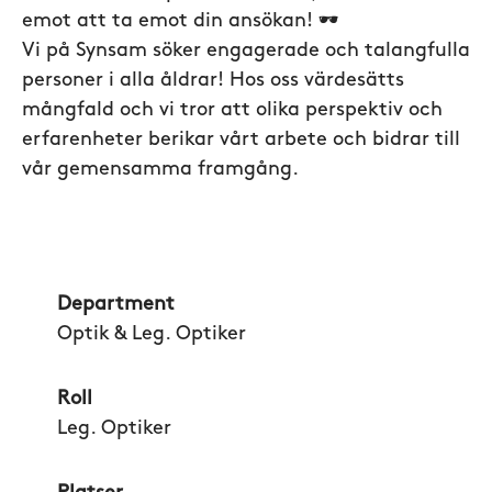
emot att ta emot din ansökan! 🕶️
Vi på Synsam söker engagerade och talangfulla
personer i alla åldrar! Hos oss värdesätts
mångfald och vi tror att olika perspektiv och
erfarenheter berikar vårt arbete och bidrar till
vår gemensamma framgång.
Department
Optik & Leg. Optiker
Roll
Leg. Optiker