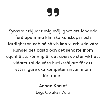
Synsam erbjuder mig möjlighet att löpande
fördjupa mina kliniska kunskaper och
färdigheter, och på så vis kan vi erbjuda våra
kunder det bästa och det senaste inom
ögonhälsa. För mig är det även av stor vikt att
vidareutbilda våra butikssäljare för att
ytterligare öka kompetensnivån inom
företaget.
Adnan Khalaf
Leg. Optiker Väla