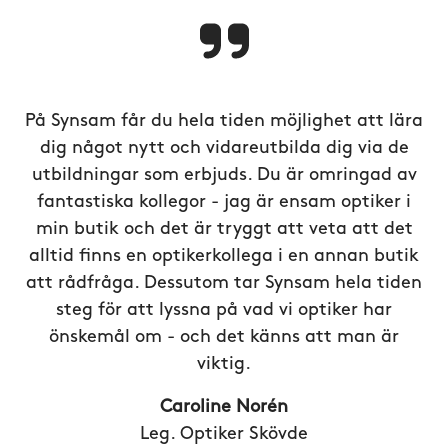
På Synsam får du hela tiden möjlighet att lära
dig något nytt och vidareutbilda dig via de
utbildningar som erbjuds. Du är omringad av
fantastiska kollegor - jag är ensam optiker i
min butik och det är tryggt att veta att det
alltid finns en optikerkollega i en annan butik
att rådfråga. Dessutom tar Synsam hela tiden
steg för att lyssna på vad vi optiker har
önskemål om - och det känns att man är
viktig.
Caroline Norén
Leg. Optiker Skövde