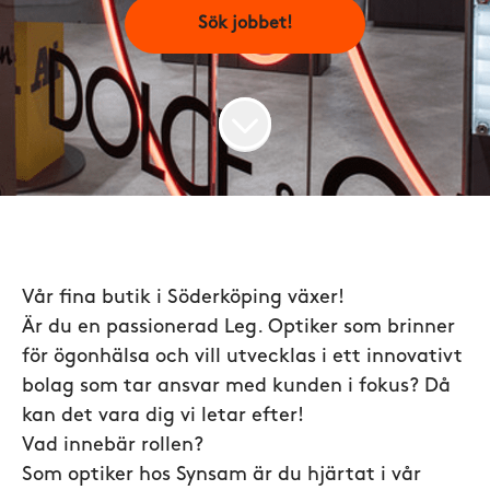
Sök jobbet!
Vår fina butik i Söderköping växer!
Är du en passionerad Leg. Optiker som brinner
för ögonhälsa och vill utvecklas i ett innovativt
bolag som tar ansvar med kunden i fokus? Då
kan det vara dig vi letar efter!
Vad innebär rollen?
Som optiker hos Synsam är du hjärtat i vår