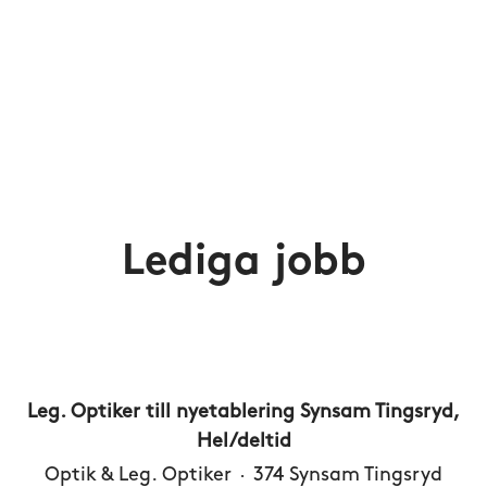
Lediga jobb
Leg. Optiker till nyetablering Synsam Tingsryd,
Hel/deltid
Optik & Leg. Optiker
·
374 Synsam Tingsryd