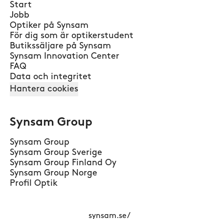
Start
Jobb
Optiker på Synsam
För dig som är optikerstudent
Butikssäljare på Synsam
Synsam Innovation Center
FAQ
Data och integritet
Hantera cookies
Synsam Group
Synsam Group
Synsam Group Sverige
Synsam Group Finland Oy
Synsam Group Norge
Profil Optik
synsam.se/