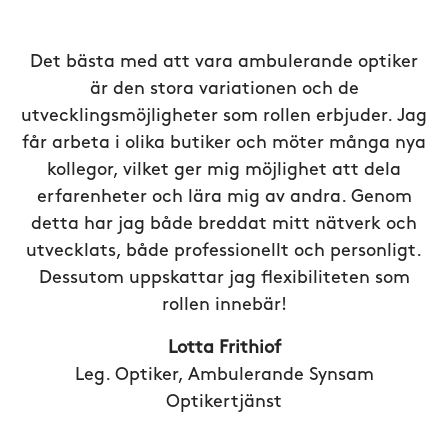
Det bästa med att vara ambulerande optiker
är den stora variationen och de
utvecklingsmöjligheter som rollen erbjuder. Jag
får arbeta i olika butiker och möter många nya
kollegor, vilket ger mig möjlighet att dela
erfarenheter och lära mig av andra. Genom
detta har jag både breddat mitt nätverk och
utvecklats, både professionellt och personligt.
Dessutom uppskattar jag flexibiliteten som
rollen innebär!
Lotta Frithiof
Leg. Optiker, Ambulerande Synsam
Optikertjänst