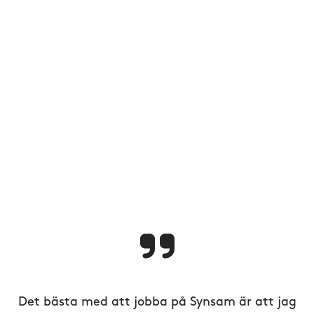
Det bästa med att jobba på Synsam är att jag