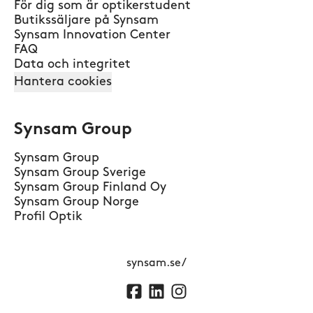
För dig som är optikerstudent
Butikssäljare på Synsam
Synsam Innovation Center
FAQ
Data och integritet
Hantera cookies
Synsam Group
Synsam Group
Synsam Group Sverige
Synsam Group Finland Oy
Synsam Group Norge
Profil Optik
synsam.se/