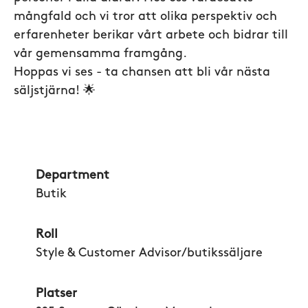
mångfald och vi tror att olika perspektiv och
erfarenheter berikar vårt arbete och bidrar till
vår gemensamma framgång.
Hoppas vi ses - ta chansen att bli vår nästa
säljstjärna! 🌟
Department
Butik
Roll
Style & Customer Advisor/butikssäljare
Platser