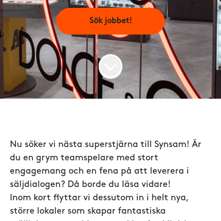
Sök jobbet!
Nu söker vi nästa superstjärna till Synsam! Är
du en grym teamspelare med stort
engagemang och en fena på att leverera i
säljdialogen? Då borde du läsa vidare!
Inom kort flyttar vi dessutom in i helt nya,
större lokaler som skapar fantastiska