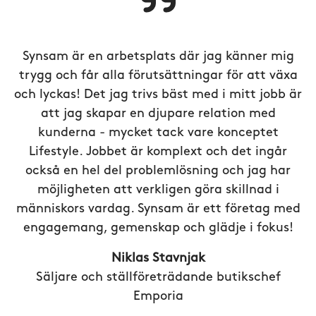
Synsam är en arbetsplats där jag känner mig
trygg och får alla förutsättningar för att växa
och lyckas! Det jag trivs bäst med i mitt jobb är
att jag skapar en djupare relation med
kunderna - mycket tack vare konceptet
Lifestyle. Jobbet är komplext och det ingår
också en hel del problemlösning och jag har
möjligheten att verkligen göra skillnad i
människors vardag. Synsam är ett företag med
engagemang, gemenskap och glädje i fokus!
Niklas Stavnjak
Säljare och ställföreträdande butikschef
Emporia