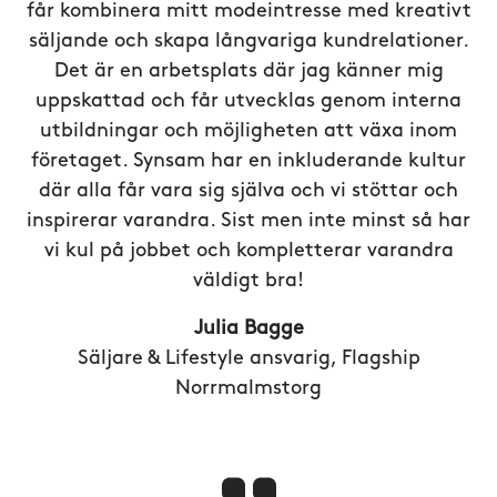
får kombinera mitt modeintresse med kreativt
säljande och skapa långvariga kundrelationer.
Det är en arbetsplats där jag känner mig
uppskattad och får utvecklas genom interna
utbildningar och möjligheten att växa inom
företaget. Synsam har en inkluderande kultur
där alla får vara sig själva och vi stöttar och
inspirerar varandra. Sist men inte minst så har
vi kul på jobbet och kompletterar varandra
väldigt bra!
Julia Bagge
Säljare & Lifestyle ansvarig, Flagship
Norrmalmstorg