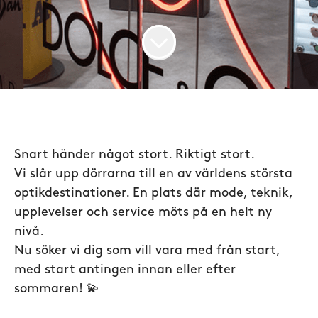
Snart händer något stort. Riktigt stort.
Vi slår upp dörrarna till en av världens största
optikdestinationer. En plats där mode, teknik,
upplevelser och service möts på en helt ny
nivå.
Nu söker vi dig som vill vara med från start,
med start antingen innan eller efter
sommaren!
💫