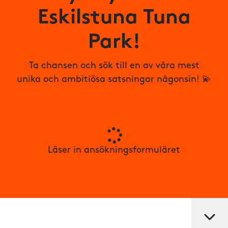
Eskilstuna Tuna
Park!
Ta chansen och sök till en av våra mest
unika och ambitiösa satsningar någonsin! 💫
Läser in ansökningsformuläret