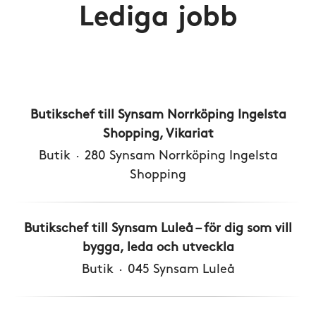
Lediga jobb
Butikschef till Synsam Norrköping Ingelsta
Shopping, Vikariat
Butik
·
280 Synsam Norrköping Ingelsta
Shopping
Butikschef till Synsam Luleå – för dig som vill
bygga, leda och utveckla
Butik
·
045 Synsam Luleå