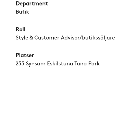
Department
Butik
Roll
Style & Customer Advisor/butikssäljare
Platser
233 Synsam Eskilstuna Tuna Park