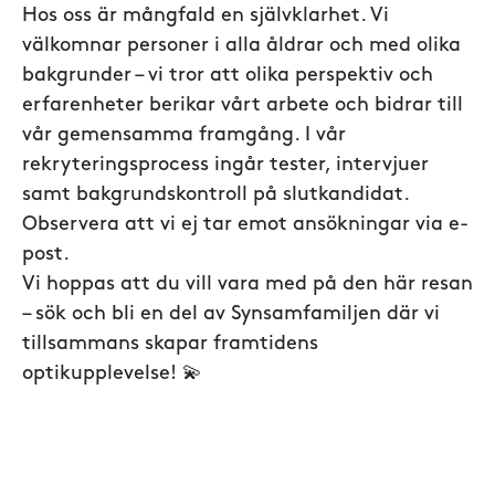
Hos oss är mångfald en självklarhet. Vi
välkomnar personer i alla åldrar och med olika
bakgrunder –
vi tror att olika perspektiv och
erfarenheter berikar vårt arbete och bidrar till
vår gemensamma framgång. I vår
rekryteringsprocess ingår tester, intervjuer
samt bakgrundskontroll på slutkandidat.
Observera att vi ej tar emot ansökningar via e-
post.
Vi hoppas att du vill vara med på den här resan
– sök och bli en del av Synsamfamiljen där vi
tillsammans skapar framtidens
optikupplevelse!
💫