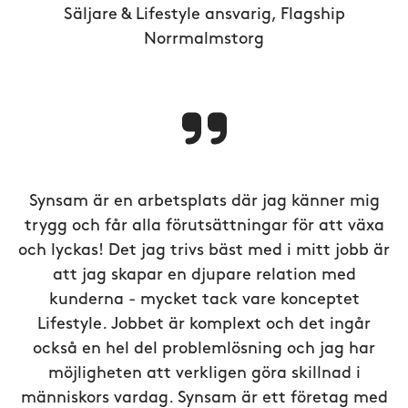
Säljare & Lifestyle ansvarig, Flagship
Norrmalmstorg
Synsam är en arbetsplats där jag känner mig
trygg och får alla förutsättningar för att växa
och lyckas! Det jag trivs bäst med i mitt jobb är
att jag skapar en djupare relation med
kunderna - mycket tack vare konceptet
Lifestyle. Jobbet är komplext och det ingår
också en hel del problemlösning och jag har
möjligheten att verkligen göra skillnad i
människors vardag. Synsam är ett företag med