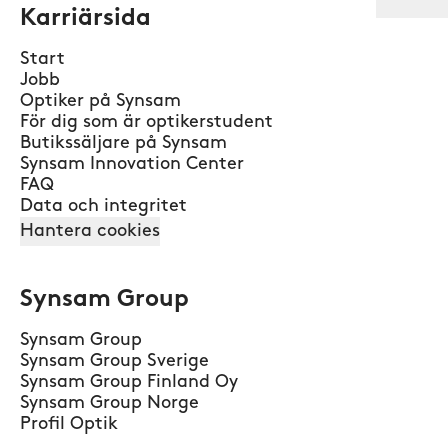
Karriärsida
Start
Jobb
Optiker på Synsam
För dig som är optikerstudent
Butikssäljare på Synsam
Synsam Innovation Center
FAQ
Data och integritet
Hantera cookies
Synsam Group
Synsam Group
Synsam Group Sverige
Synsam Group Finland Oy
Synsam Group Norge
Profil Optik