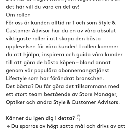
det här vill du vara en del av!
Om rollen
För oss är kunden alltid nr 1 och som Style &
Customer Advisor har du en av våra absolut
viktigaste roller i att skapa den bästa
upplevelsen för våra kunder! I rollen kommer
du att hjälpa, inspirera och guida våra kunder
till att göra de bästa köpen – bland annat
genom vår populära abonnemangstjänst
Lifestyle som har förändrat branschen.
Det bästa? Du får göra det tillsammans med
ett stort team bestående av Store Manager,
Optiker och andra Style & Customer Advisors.
Känner du igen dig i detta? 👇
🔸Du sporras av högt satta mål och drivs av att