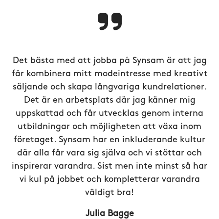
Det bästa med att jobba på Synsam är att jag
får kombinera mitt modeintresse med kreativt
säljande och skapa långvariga kundrelationer.
Det är en arbetsplats där jag känner mig
uppskattad och får utvecklas genom interna
utbildningar och möjligheten att växa inom
företaget. Synsam har en inkluderande kultur
där alla får vara sig själva och vi stöttar och
inspirerar varandra. Sist men inte minst så har
vi kul på jobbet och kompletterar varandra
väldigt bra!
Julia Bagge