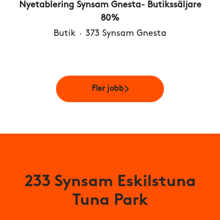
Nyetablering Synsam Gnesta- Butikssäljare
80%
Butik
·
373 Synsam Gnesta
Fler jobb
233 Synsam Eskilstuna
Tuna Park