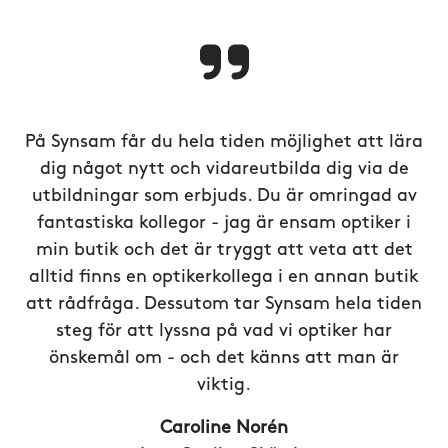
På Synsam får du hela tiden möjlighet att lära
dig något nytt och vidareutbilda dig via de
utbildningar som erbjuds. Du är omringad av
fantastiska kollegor - jag är ensam optiker i
min butik och det är tryggt att veta att det
alltid finns en optikerkollega i en annan butik
att rådfråga. Dessutom tar Synsam hela tiden
steg för att lyssna på vad vi optiker har
önskemål om - och det känns att man är
viktig.
Caroline Norén