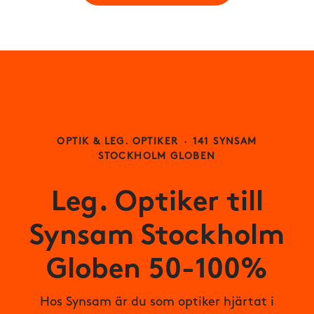
OPTIK & LEG. OPTIKER
·
141 SYNSAM
STOCKHOLM GLOBEN
Leg. Optiker till
Synsam Stockholm
Globen 50-100%
Hos Synsam är du som optiker hjärtat i