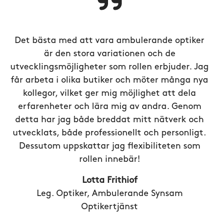
Det bästa med att vara ambulerande optiker
är den stora variationen och de
utvecklingsmöjligheter som rollen erbjuder. Jag
får arbeta i olika butiker och möter många nya
kollegor, vilket ger mig möjlighet att dela
erfarenheter och lära mig av andra. Genom
detta har jag både breddat mitt nätverk och
utvecklats, både professionellt och personligt.
Dessutom uppskattar jag flexibiliteten som
rollen innebär!
Lotta Frithiof
Leg. Optiker, Ambulerande Synsam
Optikertjänst