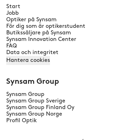
Start
Jobb
Optiker på Synsam
För dig som är optikerstudent
Butikssäljare på Synsam
Synsam Innovation Center
FAQ
Data och integritet
Hantera cookies
Synsam Group
Synsam Group
Synsam Group Sverige
Synsam Group Finland Oy
Synsam Group Norge
Profil Optik