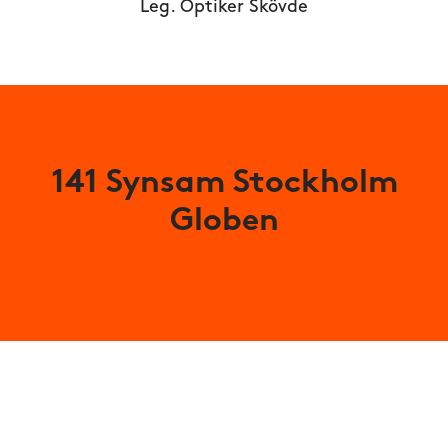
Leg. Optiker Skövde
141 Synsam Stockholm
Globen