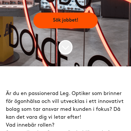
Sök jobbet!
Är du en passionerad Leg. Optiker som brinner
för ögonhälsa och vill utvecklas i ett innovativt
bolag som tar ansvar med kunden i fokus? Då
kan det vara dig vi letar efter!
Vad innebär rollen?