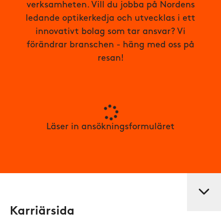
verksamheten. Vill du jobba på Nordens
ledande optikerkedja och utvecklas i ett
innovativt bolag som tar ansvar? Vi
förändrar branschen - häng med oss på
resan!
Läser in ansökningsformuläret
Karriärsida