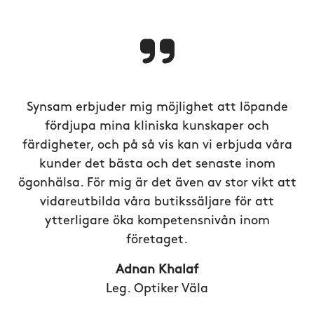
Synsam erbjuder mig möjlighet att löpande
fördjupa mina kliniska kunskaper och
färdigheter, och på så vis kan vi erbjuda våra
kunder det bästa och det senaste inom
ögonhälsa. För mig är det även av stor vikt att
vidareutbilda våra butikssäljare för att
ytterligare öka kompetensnivån inom
företaget.
Adnan Khalaf
Leg. Optiker Väla