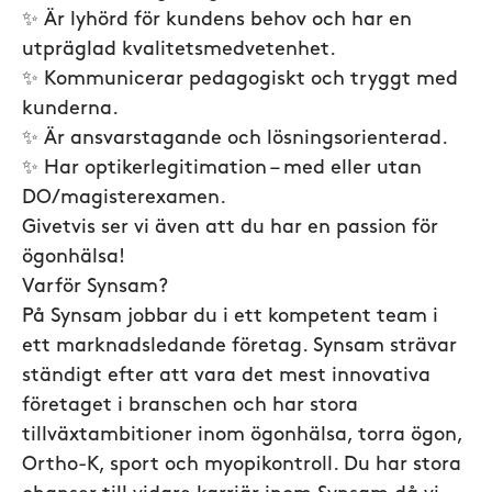
✨ Är lyhörd för kundens behov och har en
utpräglad kvalitetsmedvetenhet.
✨ Kommunicerar pedagogiskt och tryggt med
kunderna.
✨ Är ansvarstagande och lösningsorienterad.
✨ Har optikerlegitimation – med eller utan
DO/magisterexamen.
Givetvis ser vi även att du har en passion för
ögonhälsa!
Varför Synsam?
På Synsam jobbar du i ett kompetent team i
ett marknadsledande företag. Synsam strävar
ständigt efter att vara det mest innovativa
företaget i branschen och har stora
tillväxtambitioner inom ögonhälsa, torra ögon,
Ortho-K, sport och myopikontroll. Du har stora