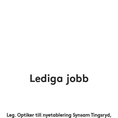
Lediga jobb
Leg. Optiker till nyetablering Synsam Tingsryd,