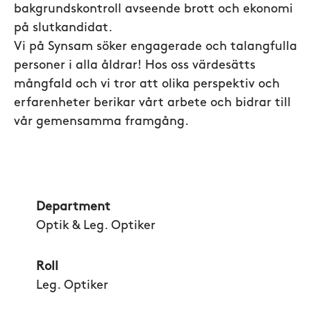
bakgrundskontroll avseende brott och ekonomi
på slutkandidat.
Vi på Synsam söker engagerade och talangfulla
personer i alla åldrar! Hos oss värdesätts
mångfald och vi tror att olika perspektiv och
erfarenheter berikar vårt arbete och bidrar till
vår gemensamma framgång.
Department
Optik & Leg. Optiker
Roll
Leg. Optiker