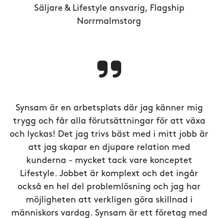
Säljare & Lifestyle ansvarig, Flagship
Norrmalmstorg
Synsam är en arbetsplats där jag känner mig
trygg och får alla förutsättningar för att växa
och lyckas! Det jag trivs bäst med i mitt jobb är
att jag skapar en djupare relation med
kunderna - mycket tack vare konceptet
Lifestyle. Jobbet är komplext och det ingår
också en hel del problemlösning och jag har
möjligheten att verkligen göra skillnad i
människors vardag. Synsam är ett företag med