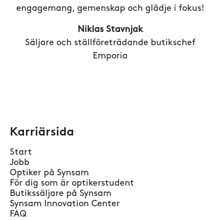
engagemang, gemenskap och glädje i fokus!
Niklas Stavnjak
Säljare och ställföreträdande butikschef
Emporia
Karriärsida
Start
Jobb
Optiker på Synsam
För dig som är optikerstudent
Butikssäljare på Synsam
Synsam Innovation Center
FAQ