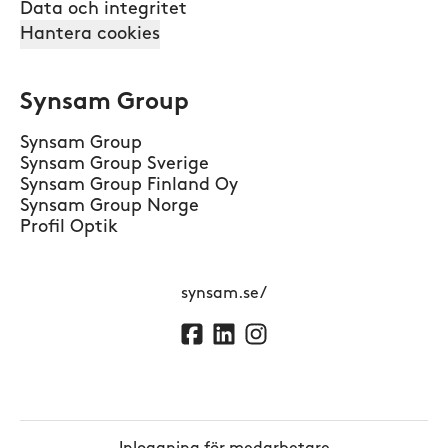
Data och integritet
Hantera cookies
Synsam Group
Synsam Group
Synsam Group Sverige
Synsam Group Finland Oy
Synsam Group Norge
Profil Optik
synsam.se/