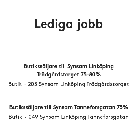
Lediga jobb
Butikssäljare till Synsam Linköping
Trädgårdstorget 75-80%
Butik
·
203 Synsam Linköping Trädgårdstorget
Butikssäljare till Synsam Tanneforsgatan 75%
Butik
·
049 Synsam Linköping Tanneforsgatan