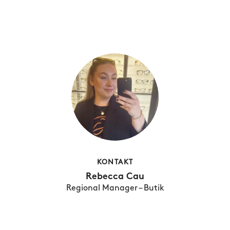
KONTAKT
Rebecca Cau
Regional Manager – Butik