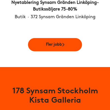
Nyetablering Synsam Gränden Linköping-
Butikssäljare 75-80%
Butik
·
372 Synsam Gränden Linköping
Fler jobb
178 Synsam Stockholm
Kista Galleria