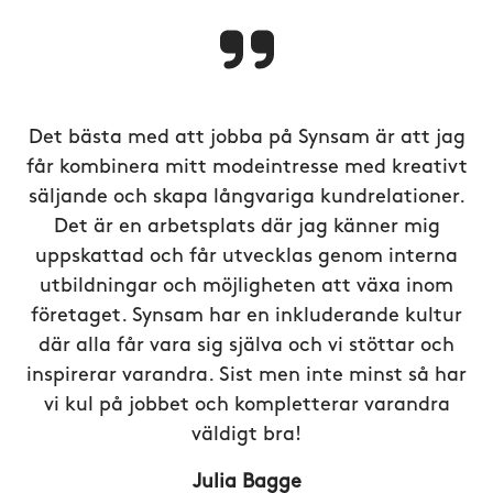
Det bästa med att jobba på Synsam är att jag
får kombinera mitt modeintresse med kreativt
säljande och skapa långvariga kundrelationer.
Det är en arbetsplats där jag känner mig
uppskattad och får utvecklas genom interna
utbildningar och möjligheten att växa inom
företaget. Synsam har en inkluderande kultur
där alla får vara sig själva och vi stöttar och
inspirerar varandra. Sist men inte minst så har
vi kul på jobbet och kompletterar varandra
väldigt bra!
Julia Bagge