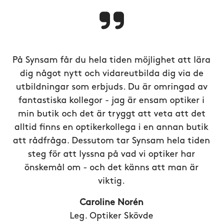
På Synsam får du hela tiden möjlighet att lära
dig något nytt och vidareutbilda dig via de
utbildningar som erbjuds. Du är omringad av
fantastiska kollegor - jag är ensam optiker i
min butik och det är tryggt att veta att det
alltid finns en optikerkollega i en annan butik
att rådfråga. Dessutom tar Synsam hela tiden
steg för att lyssna på vad vi optiker har
önskemål om - och det känns att man är
viktig.
Caroline Norén
Leg. Optiker Skövde