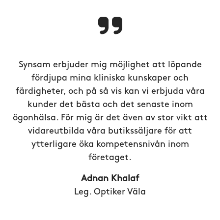
Synsam erbjuder mig möjlighet att löpande
fördjupa mina kliniska kunskaper och
färdigheter, och på så vis kan vi erbjuda våra
kunder det bästa och det senaste inom
ögonhälsa. För mig är det även av stor vikt att
vidareutbilda våra butikssäljare för att
ytterligare öka kompetensnivån inom
företaget.
Adnan Khalaf
Leg. Optiker Väla