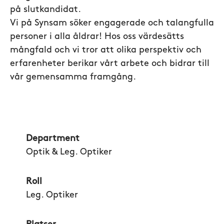
på slutkandidat.
Vi på Synsam söker engagerade och talangfulla
personer i alla åldrar! Hos oss värdesätts
mångfald och vi tror att olika perspektiv och
erfarenheter berikar vårt arbete och bidrar till
vår gemensamma framgång.
Department
Optik & Leg. Optiker
Roll
Leg. Optiker