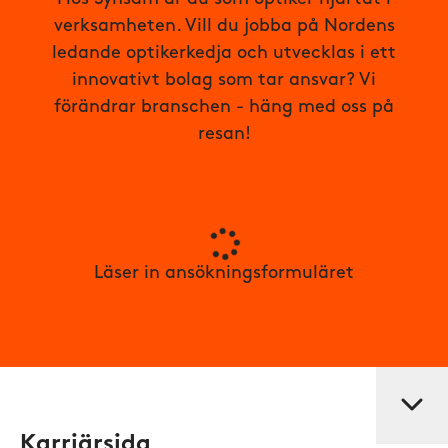
verksamheten. Vill du jobba på Nordens
ledande optikerkedja och utvecklas i ett
innovativt bolag som tar ansvar? Vi
förändrar branschen - häng med oss på
resan!
Läser in ansökningsformuläret
Karriärsida