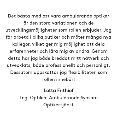
Det bästa med att vara ambulerande optiker
är den stora variationen och de
utvecklingsmöjligheter som rollen erbjuder. Jag
får arbeta i olika butiker och möter många nya
kollegor, vilket ger mig möjlighet att dela
erfarenheter och lära mig av andra. Genom
detta har jag både breddat mitt nätverk och
utvecklats, både professionellt och personligt.
Dessutom uppskattar jag flexibiliteten som
rollen innebär!
Lotta Frithiof
Leg. Optiker, Ambulerande Synsam
Optikertjänst