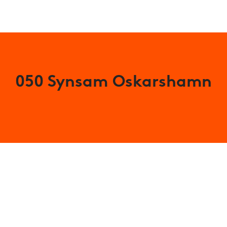
050 Synsam Oskarshamn