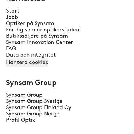
Start
Jobb
Optiker på Synsam
För dig som är optikerstudent
Butikssäljare på Synsam
Synsam Innovation Center
FAQ
Data och integritet
Hantera cookies
Synsam Group
Synsam Group
Synsam Group Sverige
Synsam Group Finland Oy
Synsam Group Norge
Profil Optik