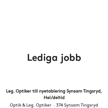
Lediga jobb
Leg. Optiker till nyetablering Synsam Tingsryd,
Hel/deltid
Optik & Leg. Optiker
·
374 Synsam Tingsryd