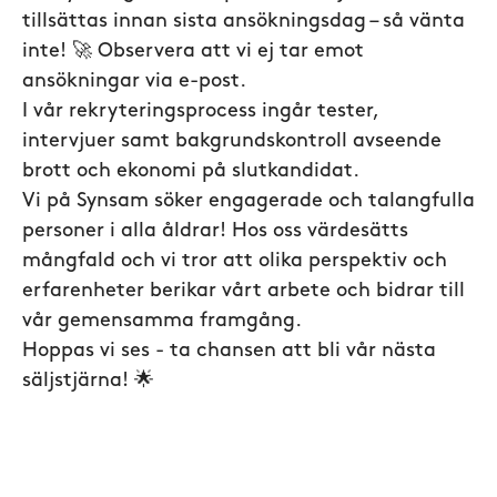
tillsättas innan sista ansökningsdag – så vänta
inte! 🚀 Observera att vi ej tar emot
ansökningar via e-post.
I vår rekryteringsprocess ingår tester,
intervjuer samt bakgrundskontroll avseende
brott och ekonomi på slutkandidat.
Vi på Synsam söker engagerade och talangfulla
personer i alla åldrar! Hos oss värdesätts
mångfald och vi tror att olika perspektiv och
erfarenheter berikar vårt arbete och bidrar till
vår gemensamma framgång.
Hoppas vi ses - ta chansen att bli vår nästa
säljstjärna! 🌟