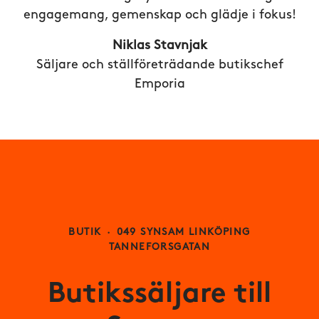
engagemang, gemenskap och glädje i fokus!
Niklas Stavnjak
Säljare och ställföreträdande butikschef
Emporia
BUTIK
·
049 SYNSAM LINKÖPING
TANNEFORSGATAN
Butikssäljare till