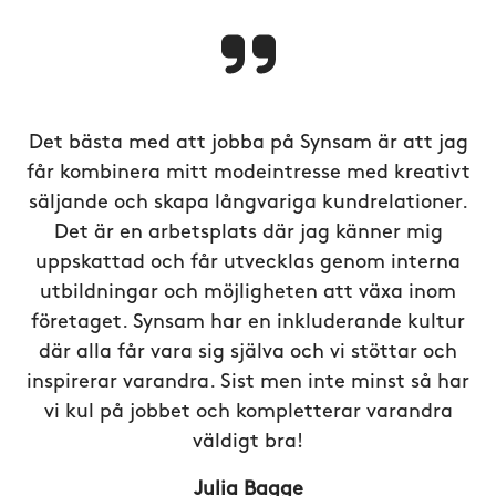
Det bästa med att jobba på Synsam är att jag
får kombinera mitt modeintresse med kreativt
säljande och skapa långvariga kundrelationer.
Det är en arbetsplats där jag känner mig
uppskattad och får utvecklas genom interna
utbildningar och möjligheten att växa inom
företaget. Synsam har en inkluderande kultur
där alla får vara sig själva och vi stöttar och
inspirerar varandra. Sist men inte minst så har
vi kul på jobbet och kompletterar varandra
väldigt bra!
Julia Bagge