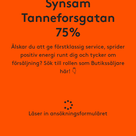
Synsam
Tanneforsgatan
75%
Älskar du att ge förstklassig service, sprider
positiv energi runt dig och tycker om
försäljning? Sök till rollen som Butikssäljare
här! 👇
Läser in ansökningsformuläret