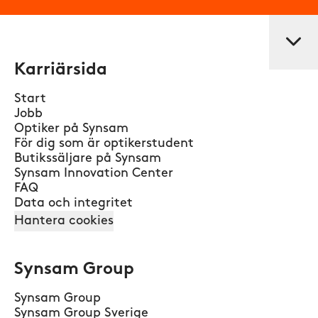
Karriärsida
Start
Jobb
Optiker på Synsam
För dig som är optikerstudent
Butikssäljare på Synsam
Synsam Innovation Center
FAQ
Data och integritet
Hantera cookies
Synsam Group
Synsam Group
Synsam Group Sverige