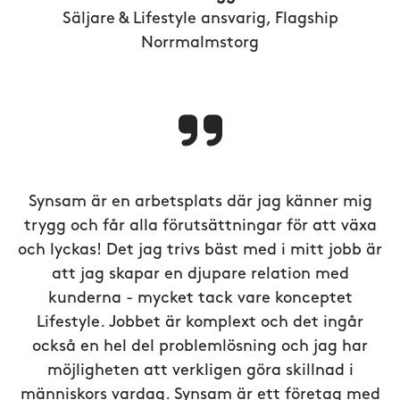
Säljare & Lifestyle ansvarig, Flagship
Norrmalmstorg
Synsam är en arbetsplats där jag känner mig
trygg och får alla förutsättningar för att växa
och lyckas! Det jag trivs bäst med i mitt jobb är
att jag skapar en djupare relation med
kunderna - mycket tack vare konceptet
Lifestyle. Jobbet är komplext och det ingår
också en hel del problemlösning och jag har
möjligheten att verkligen göra skillnad i
människors vardag. Synsam är ett företag med