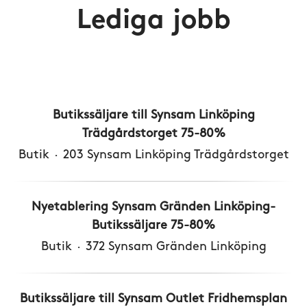
Lediga jobb
Butikssäljare till Synsam Linköping
Trädgårdstorget 75-80%
Butik
·
203 Synsam Linköping Trädgårdstorget
Nyetablering Synsam Gränden Linköping-
Butikssäljare 75-80%
Butik
·
372 Synsam Gränden Linköping
Butikssäljare till Synsam Outlet Fridhemsplan