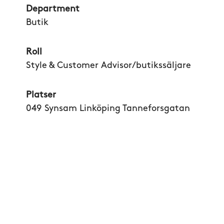
Department
Butik
Roll
Style & Customer Advisor/butikssäljare
Platser
049 Synsam Linköping Tanneforsgatan