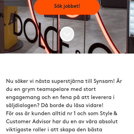
Sök jobbet!
Nu söker vi nästa superstjärna till Synsam! Är
du en grym teamspelare med stort
engagemang och en fena på att leverera i
säljdialogen? Då borde du läsa vidare!
För oss är kunden alltid nr 1 och som Style &
Customer Advisor har du en av våra absolut
viktigaste roller i att skapa den bästa