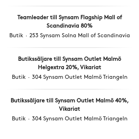
Teamleader till Synsam Flagship Mall of
Scandinavia 80%
Butik
·
253 Synsam Solna Mall of Scandinavia
Butikssäljare till Synsam Outlet Malmö
Helgextra 20%, Vikariat
Butik
·
304 Synsam Outlet Malmö Triangeln
Butikssäljare till Synsam Outlet Malmö 40%,
Vikariat
Butik
·
304 Synsam Outlet Malmö Triangeln