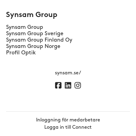
Synsam Group
Synsam Group
Synsam Group Sverige
Synsam Group Finland Oy
Synsam Group Norge
Profil Optik
synsam.se/
Inloggning för medarbetare
Logga in till Connect