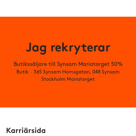
Jag rekryterar
Butikssäljare till Synsam Mariatorget 50%
Butik
·
365 Synsam Hornsgatan, 048 Synsam
Stockholm Mariatorget
Karriärsida