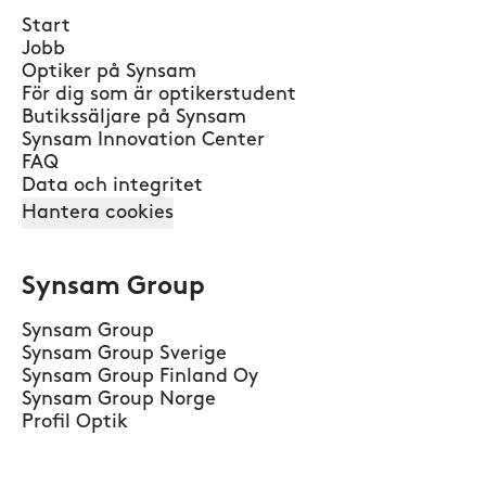
Start
Jobb
Optiker på Synsam
För dig som är optikerstudent
Butikssäljare på Synsam
Synsam Innovation Center
FAQ
Data och integritet
Hantera cookies
Synsam Group
Synsam Group
Synsam Group Sverige
Synsam Group Finland Oy
Synsam Group Norge
Profil Optik