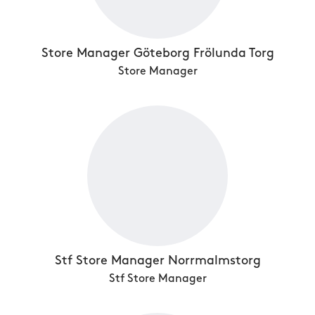
Store Manager Göteborg Frölunda Torg
Store Manager
Stf Store Manager Norrmalmstorg
Stf Store Manager