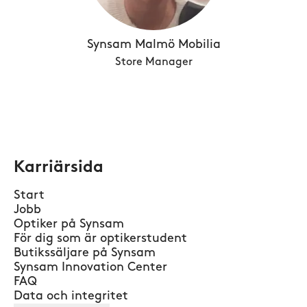
Synsam Malmö Mobilia
Store Manager
Karriärsida
Start
Jobb
Optiker på Synsam
För dig som är optikerstudent
Butikssäljare på Synsam
Synsam Innovation Center
FAQ
Data och integritet