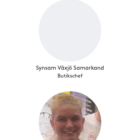
Synsam Växjö Samarkand
Butikschef