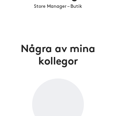
Store Manager – Butik
Några av mina
kollegor