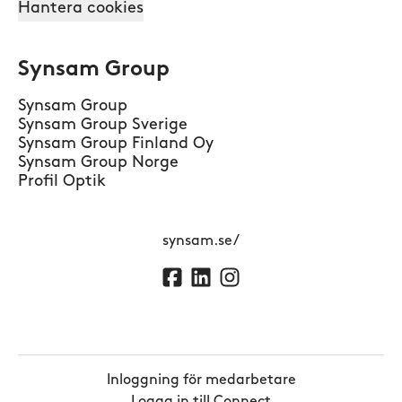
Hantera cookies
Synsam Group
Synsam Group
Synsam Group Sverige
Synsam Group Finland Oy
Synsam Group Norge
Profil Optik
synsam.se/
Inloggning för medarbetare
Logga in till Connect