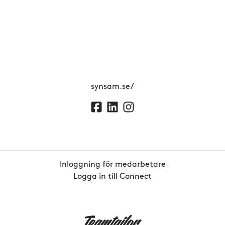
synsam.se/
Inloggning för medarbetare
Logga in till Connect