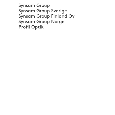
Synsam Group
Synsam Group Sverige
Synsam Group Finland Oy
Synsam Group Norge
Profil Optik