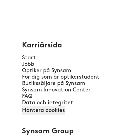
Karriärsida
Start
Jobb
Optiker på Synsam
För dig som är optikerstudent
Butikssäljare på Synsam
Synsam Innovation Center
FAQ
Data och integritet
Hantera cookies
Synsam Group