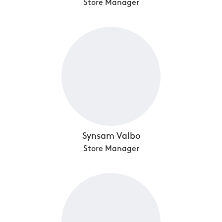
Store Manager
Synsam Valbo
Store Manager