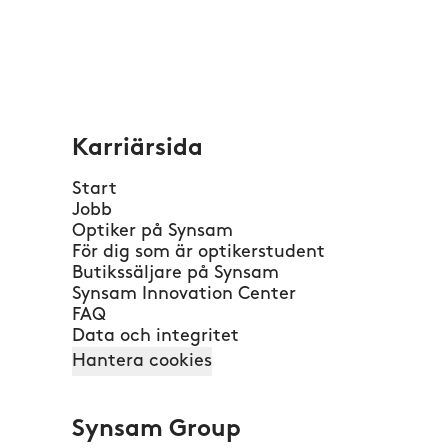
Karriärsida
Start
Jobb
Optiker på Synsam
För dig som är optikerstudent
Butikssäljare på Synsam
Synsam Innovation Center
FAQ
Data och integritet
Hantera cookies
Synsam Group