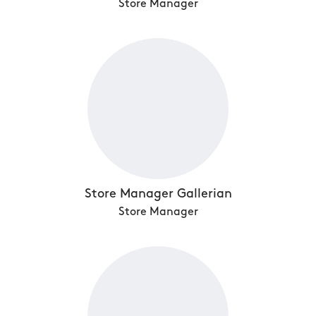
Store Manager
Store Manager Gallerian
Store Manager