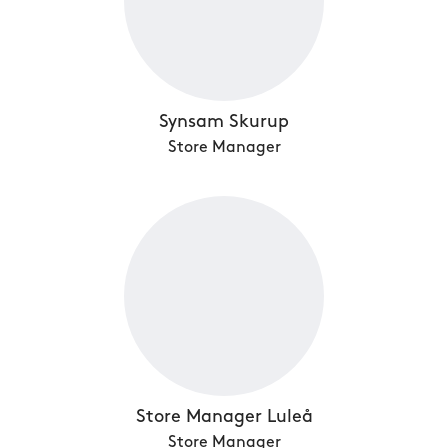
Synsam Skurup
Store Manager
Store Manager Luleå
Store Manager