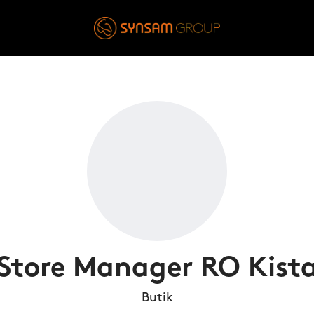
Store Manager RO Kist
Butik