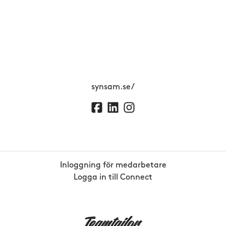
synsam.se/
Inloggning för medarbetare
Logga in till Connect