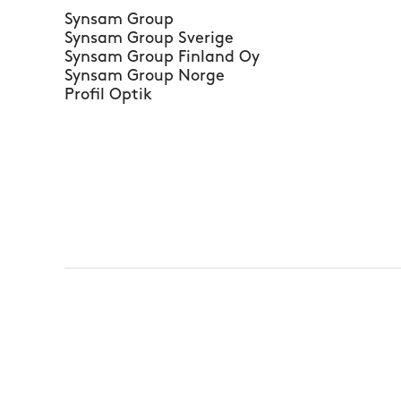
Synsam Group
Synsam Group Sverige
Synsam Group Finland Oy
Synsam Group Norge
Profil Optik