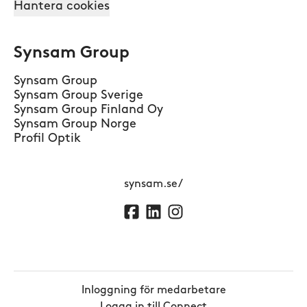
Hantera cookies
Synsam Group
Synsam Group
Synsam Group Sverige
Synsam Group Finland Oy
Synsam Group Norge
Profil Optik
synsam.se/
Inloggning för medarbetare
Logga in till Connect