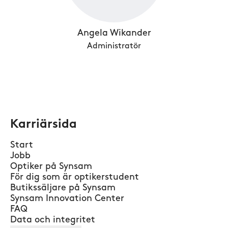
Angela Wikander
Administratör
Karriärsida
Start
Jobb
Optiker på Synsam
För dig som är optikerstudent
Butikssäljare på Synsam
Synsam Innovation Center
FAQ
Data och integritet