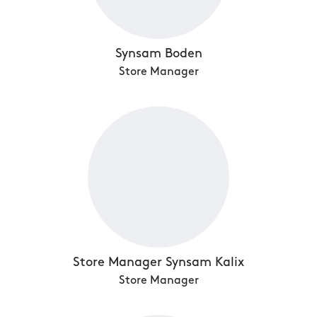
Synsam Boden
Store Manager
Store Manager Synsam Kalix
Store Manager