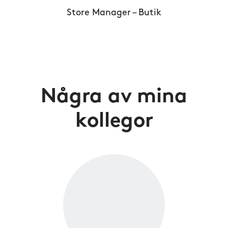
Store Manager – Butik
Några av mina
kollegor