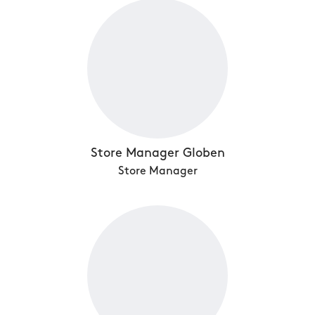
Store Manager Globen
Store Manager