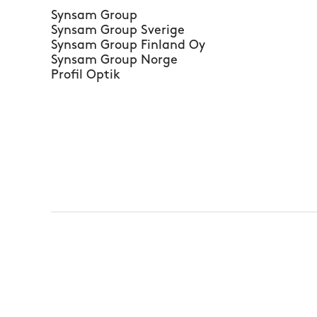
Synsam Group
Synsam Group Sverige
Synsam Group Finland Oy
Synsam Group Norge
Profil Optik