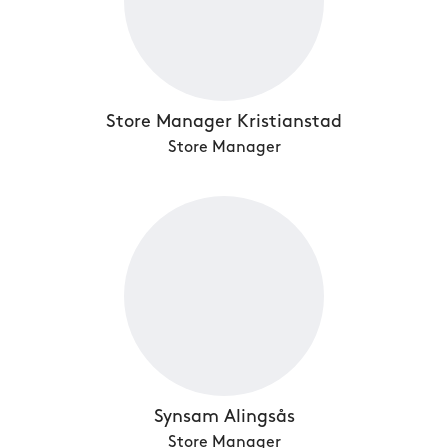
Store Manager Kristianstad
Store Manager
Synsam Alingsås
Store Manager