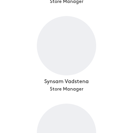
Store Manager
Synsam Vadstena
Store Manager