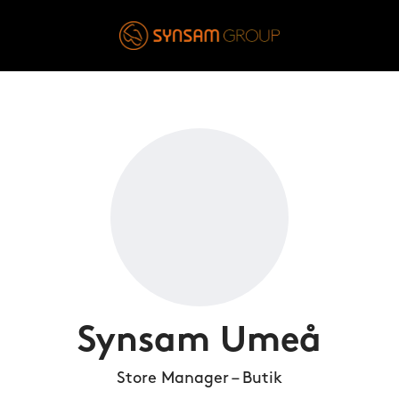
Synsam Umeå
Store Manager – Butik