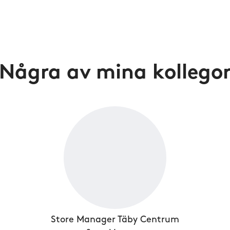
Några av mina kollego
Store Manager Täby Centrum