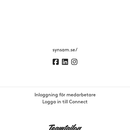
synsam.se/
Inloggning för medarbetare
Logga in till Connect