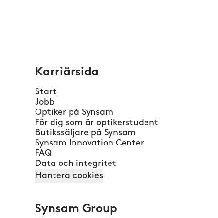
Karriärsida
Start
Jobb
Optiker på Synsam
För dig som är optikerstudent
Butikssäljare på Synsam
Synsam Innovation Center
FAQ
Data och integritet
Hantera cookies
Synsam Group