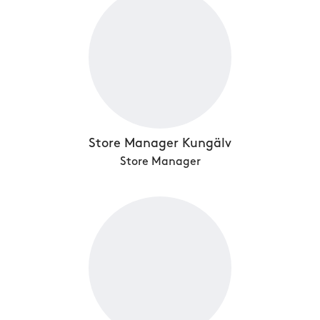
Store Manager Kungälv
Store Manager