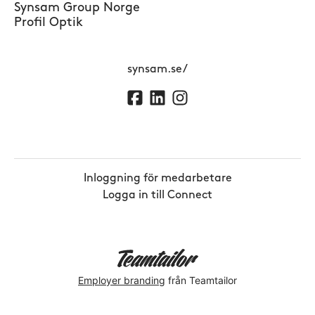
Synsam Group Norge
Profil Optik
synsam.se/
Inloggning för medarbetare
Logga in till Connect
Employer branding
från Teamtailor