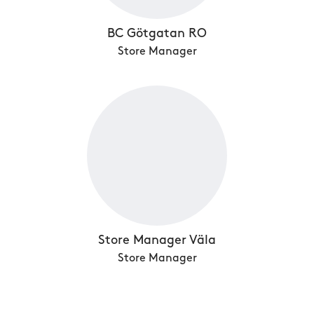
BC Götgatan RO
Store Manager
Store Manager Väla
Store Manager