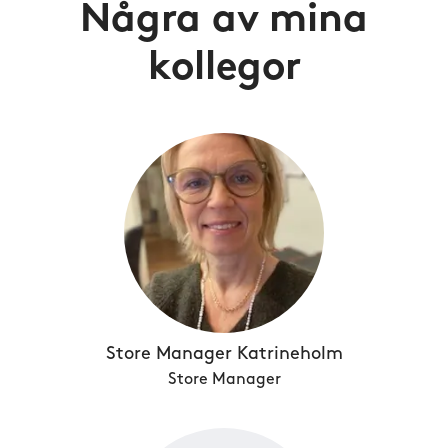
Några av mina
kollegor
Store Manager Katrineholm
Store Manager