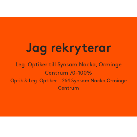
Jag rekryterar
Leg. Optiker till Synsam Nacka, Orminge
Centrum 70-100%
Optik & Leg. Optiker
·
264 Synsam Nacka Orminge
Centrum