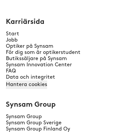
Karriärsida
Start
Jobb
Optiker på Synsam
För dig som är optikerstudent
Butikssäljare på Synsam
Synsam Innovation Center
FAQ
Data och integritet
Hantera cookies
Synsam Group
Synsam Group
Synsam Group Sverige
Synsam Group Finland Oy