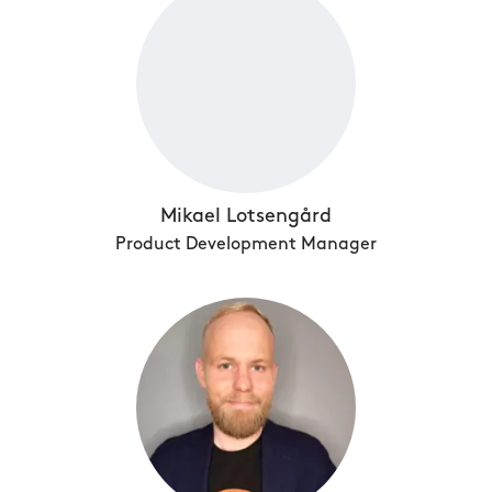
Mikael Lotsengård
Product Development Manager