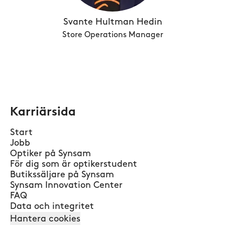
Svante Hultman Hedin
Store Operations Manager
Karriärsida
Start
Jobb
Optiker på Synsam
För dig som är optikerstudent
Butikssäljare på Synsam
Synsam Innovation Center
FAQ
Data och integritet
Hantera cookies