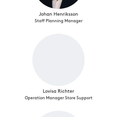
Johan Henriksson
Staff Planning Manager
Lovisa Richter
Operation Manager Store Support