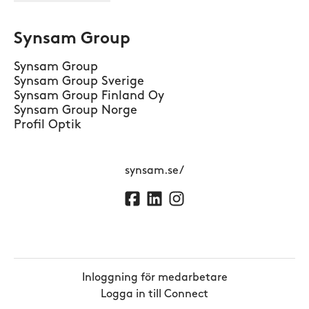
Synsam Group
Synsam Group
Synsam Group Sverige
Synsam Group Finland Oy
Synsam Group Norge
Profil Optik
synsam.se/
Inloggning för medarbetare
Logga in till Connect