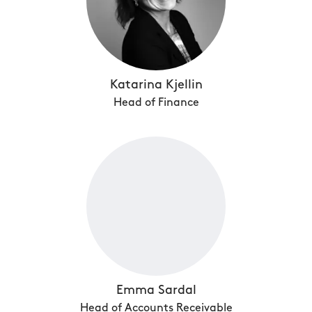
Katarina Kjellin
Head of Finance
Emma Sardal
Head of Accounts Receivable