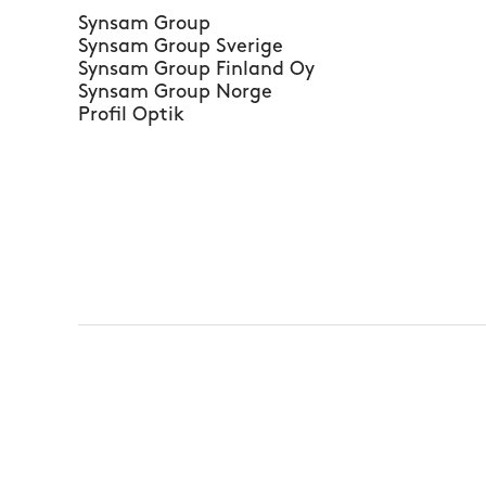
Synsam Group
Synsam Group Sverige
Synsam Group Finland Oy
Synsam Group Norge
Profil Optik