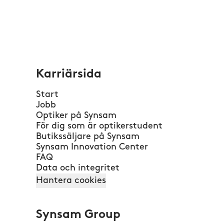
Karriärsida
Start
Jobb
Optiker på Synsam
För dig som är optikerstudent
Butikssäljare på Synsam
Synsam Innovation Center
FAQ
Data och integritet
Hantera cookies
Synsam Group