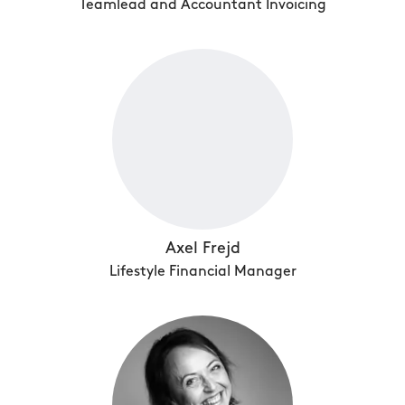
Teamlead and Accountant Invoicing
Axel Frejd
Lifestyle Financial Manager