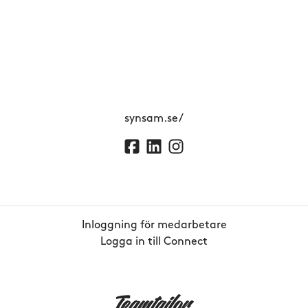
synsam.se/
Inloggning för medarbetare
Logga in till Connect