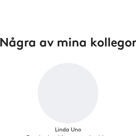
Några av mina kollego
Linda Uno