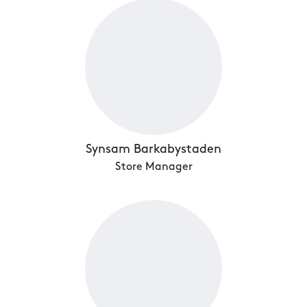
Synsam Barkabystaden
Store Manager