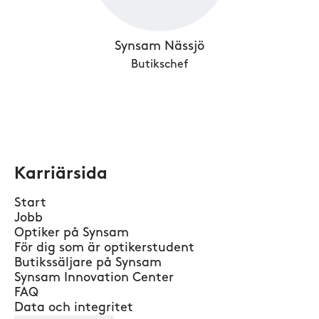
Synsam Nässjö
Butikschef
Karriärsida
Start
Jobb
Optiker på Synsam
För dig som är optikerstudent
Butikssäljare på Synsam
Synsam Innovation Center
FAQ
Data och integritet