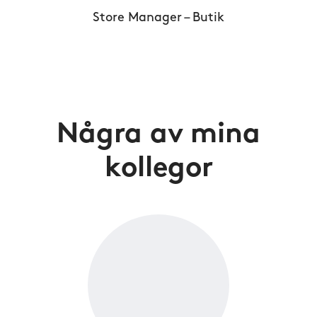
Store Manager – Butik
Några av mina
kollegor