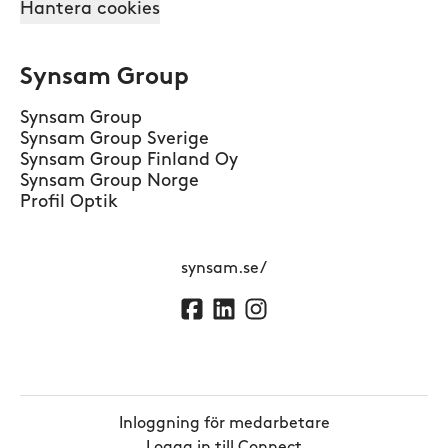
Hantera cookies
Synsam Group
Synsam Group
Synsam Group Sverige
Synsam Group Finland Oy
Synsam Group Norge
Profil Optik
synsam.se/
Inloggning för medarbetare
Logga in till Connect