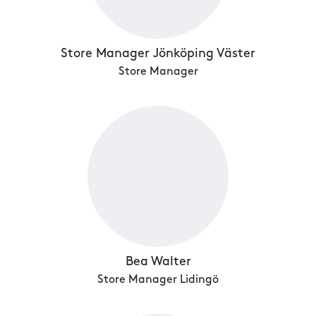
Store Manager Jönköping Väster
Store Manager
Bea Walter
Store Manager Lidingö