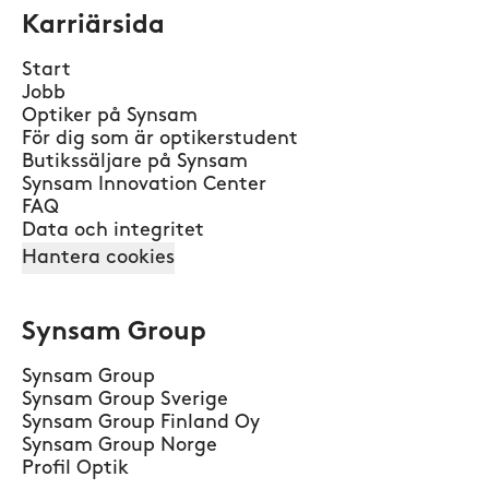
Karriärsida
Start
Jobb
Optiker på Synsam
För dig som är optikerstudent
Butikssäljare på Synsam
Synsam Innovation Center
FAQ
Data och integritet
Hantera cookies
Synsam Group
Synsam Group
Synsam Group Sverige
Synsam Group Finland Oy
Synsam Group Norge
Profil Optik