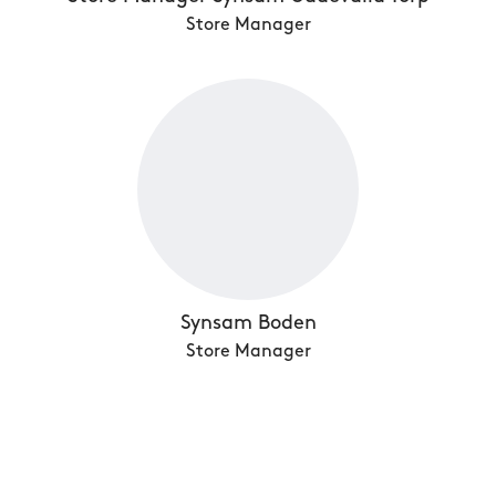
Store Manager
Synsam Boden
Store Manager