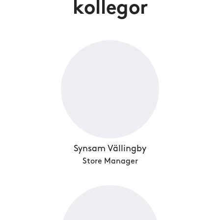
kollegor
Synsam Vällingby
Store Manager