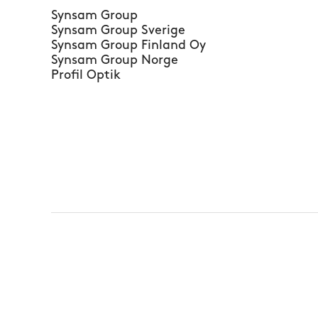
Synsam Group
Synsam Group Sverige
Synsam Group Finland Oy
Synsam Group Norge
Profil Optik