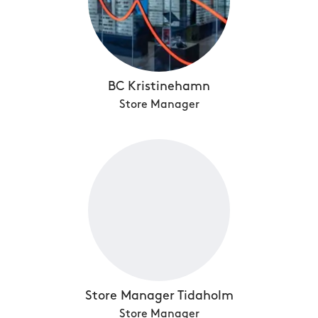
BC Kristinehamn
Store Manager
Store Manager Tidaholm
Store Manager