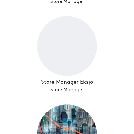
Store Manager
Store Manager Eksjö
Store Manager