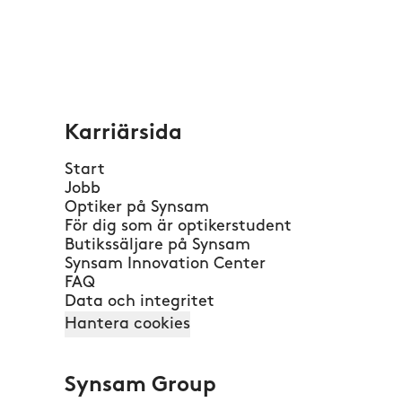
Karriärsida
Start
Jobb
Optiker på Synsam
För dig som är optikerstudent
Butikssäljare på Synsam
Synsam Innovation Center
FAQ
Data och integritet
Hantera cookies
Synsam Group