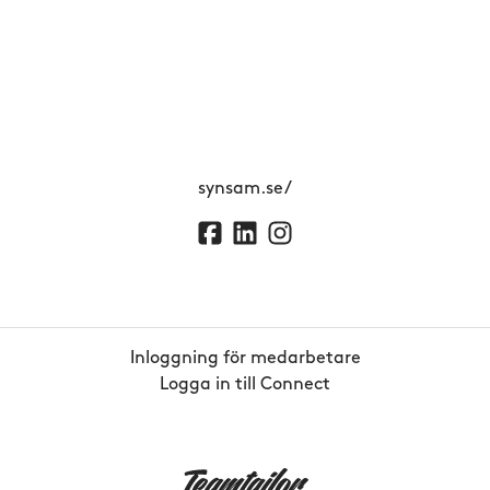
synsam.se/
Inloggning för medarbetare
Logga in till Connect