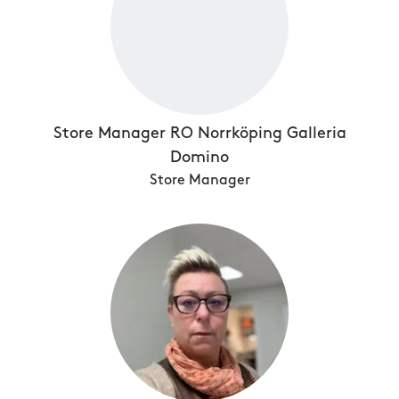
Store Manager RO Norrköping Galleria
Domino
Store Manager