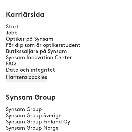
Karriärsida
Start
Jobb
Optiker på Synsam
För dig som är optikerstudent
Butikssäljare på Synsam
Synsam Innovation Center
FAQ
Data och integritet
Hantera cookies
Synsam Group
Synsam Group
Synsam Group Sverige
Synsam Group Finland Oy
Synsam Group Norge