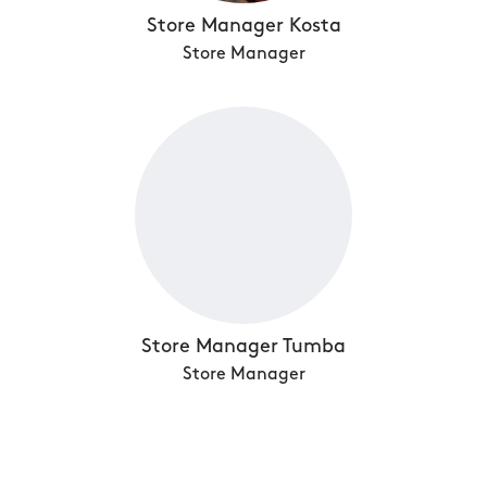
Store Manager Kosta
Store Manager
Store Manager Tumba
Store Manager