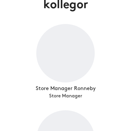
kollegor
Store Manager Ronneby
Store Manager