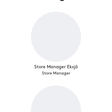
Store Manager Eksjö
Store Manager