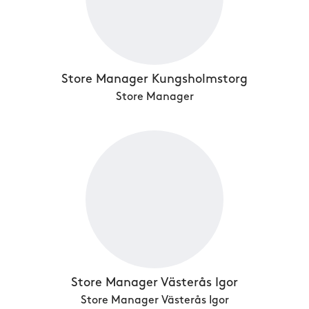
Store Manager Kungsholmstorg
Store Manager
Store Manager Västerås Igor
Store Manager Västerås Igor