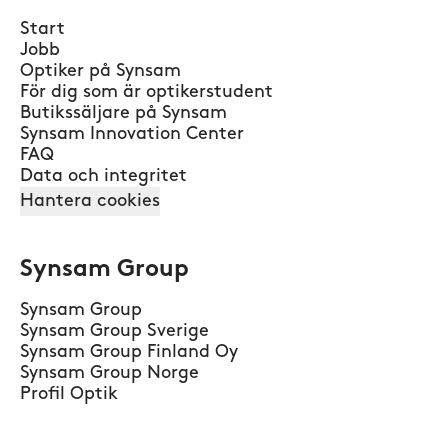
Start
Jobb
Optiker på Synsam
För dig som är optikerstudent
Butikssäljare på Synsam
Synsam Innovation Center
FAQ
Data och integritet
Hantera cookies
Synsam Group
Synsam Group
Synsam Group Sverige
Synsam Group Finland Oy
Synsam Group Norge
Profil Optik