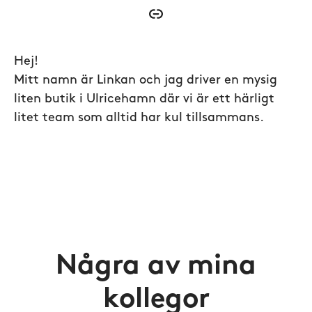
Hej!
Mitt namn är Linkan och jag driver en mysig
liten butik i Ulricehamn där vi är ett härligt
litet team som alltid har kul tillsammans.
Några av mina
kollegor