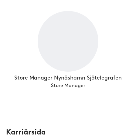
Store Manager Nynäshamn Sjötelegrafen
Store Manager
Karriärsida