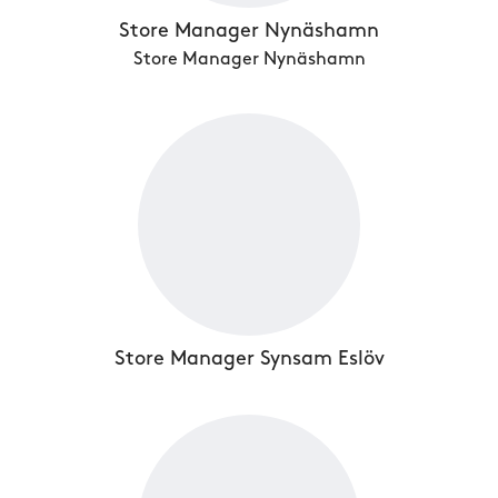
Store Manager Nynäshamn
Store Manager Nynäshamn
Store Manager Synsam Eslöv