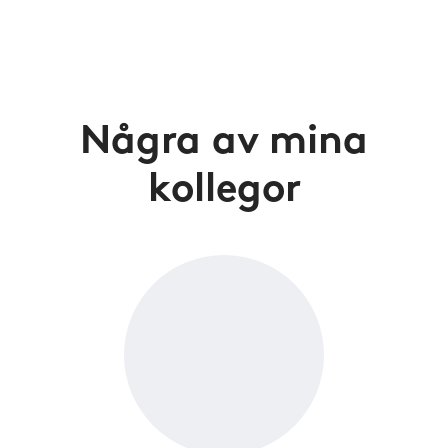
Några av mina
kollegor