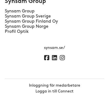
Synsam Group
Synsam Group
Synsam Group Sverige
Synsam Group Finland Oy
Synsam Group Norge
Profil Optik
synsam.se/
Inloggning för medarbetare
Logga in till Connect