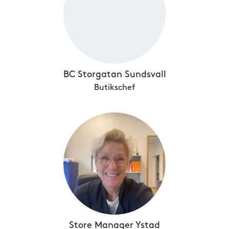
BC Storgatan Sundsvall
Butikschef
Store Manager Ystad