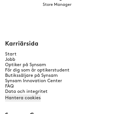
Store Manager
Karriärsida
Start
Jobb
Optiker på Synsam
För dig som är optikerstudent
Butikssäljare på Synsam
Synsam Innovation Center
FAQ
Data och integritet
Hantera cookies