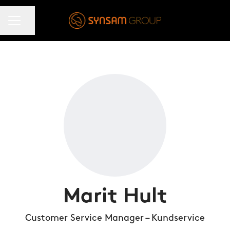
KARRIÄRMENY
Dela sidan
Marit Hult
Customer Service Manager – Kundservice