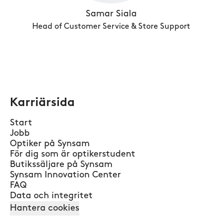
Samar Siala
Head of Customer Service & Store Support
Karriärsida
Start
Jobb
Optiker på Synsam
För dig som är optikerstudent
Butikssäljare på Synsam
Synsam Innovation Center
FAQ
Data och integritet
Hantera cookies