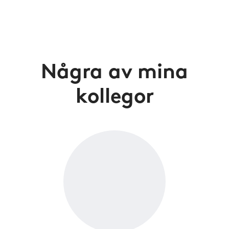
Några av mina
kollegor