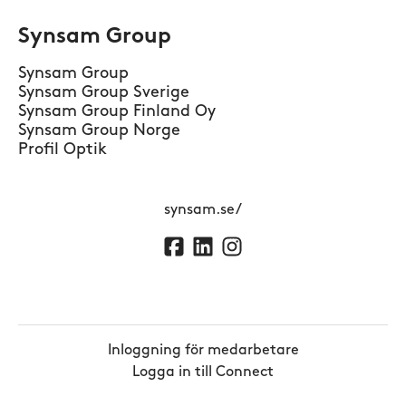
Synsam Group
Synsam Group
Synsam Group Sverige
Synsam Group Finland Oy
Synsam Group Norge
Profil Optik
synsam.se/
Inloggning för medarbetare
Logga in till Connect