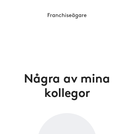
Franchiseägare
Några av mina
kollegor