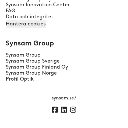
Synsam Innovation Center
FAQ
Data och integritet
Hantera cookies
Synsam Group
Synsam Group
Synsam Group Sverige
Synsam Group Finland Oy
Synsam Group Norge
Profil Optik
synsam.se/