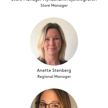
Store Manager
Anette Stenberg
Regional Manager