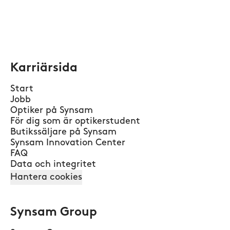
Karriärsida
Start
Jobb
Optiker på Synsam
För dig som är optikerstudent
Butikssäljare på Synsam
Synsam Innovation Center
FAQ
Data och integritet
Hantera cookies
Synsam Group