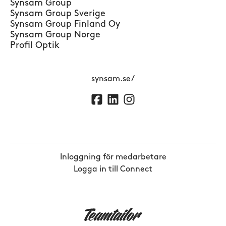
Synsam Group
Synsam Group Sverige
Synsam Group Finland Oy
Synsam Group Norge
Profil Optik
synsam.se/
Inloggning för medarbetare
Logga in till Connect