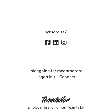
synsam.se/
Inloggning för medarbetare
Logga in till Connect
Employer branding
från Teamtailor