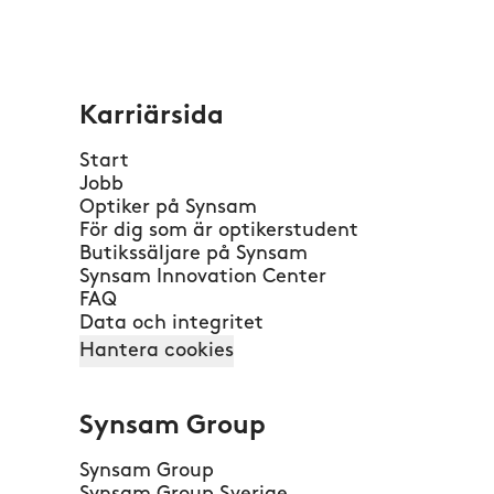
Karriärsida
Start
Jobb
Optiker på Synsam
För dig som är optikerstudent
Butikssäljare på Synsam
Synsam Innovation Center
FAQ
Data och integritet
Hantera cookies
Synsam Group
Synsam Group