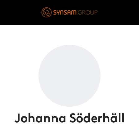
Johanna Söderhäll