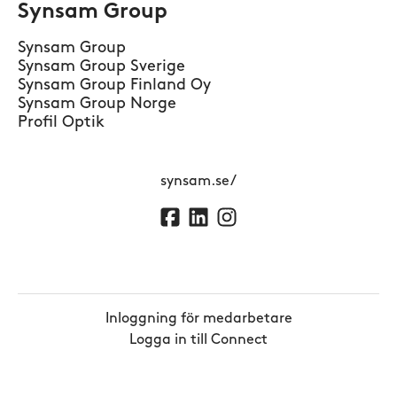
Synsam Group
Synsam Group
Synsam Group Sverige
Synsam Group Finland Oy
Synsam Group Norge
Profil Optik
synsam.se/
Inloggning för medarbetare
Logga in till Connect