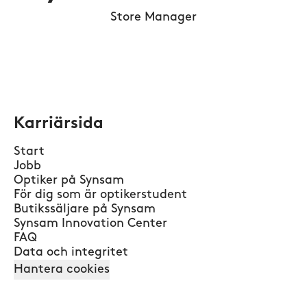
Store Manager
Karriärsida
Start
Jobb
Optiker på Synsam
För dig som är optikerstudent
Butikssäljare på Synsam
Synsam Innovation Center
FAQ
Data och integritet
Hantera cookies