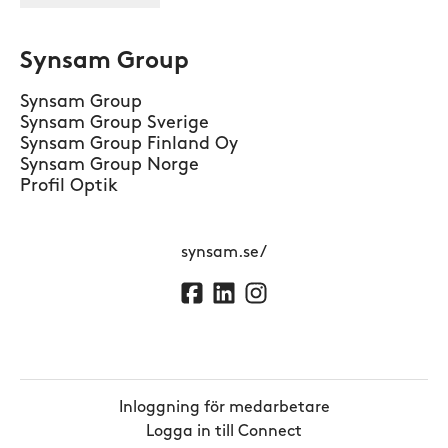
Synsam Group
Synsam Group
Synsam Group Sverige
Synsam Group Finland Oy
Synsam Group Norge
Profil Optik
synsam.se/
Inloggning för medarbetare
Logga in till Connect