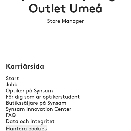
Outlet Umeå
Store Manager
Karriärsida
Start
Jobb
Optiker på Synsam
För dig som är optikerstudent
Butikssäljare på Synsam
Synsam Innovation Center
FAQ
Data och integritet
Hantera cookies