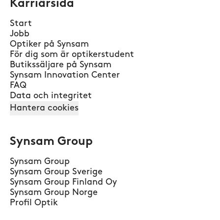
Karriärsida
Start
Jobb
Optiker på Synsam
För dig som är optikerstudent
Butikssäljare på Synsam
Synsam Innovation Center
FAQ
Data och integritet
Hantera cookies
Synsam Group
Synsam Group
Synsam Group Sverige
Synsam Group Finland Oy
Synsam Group Norge
Profil Optik