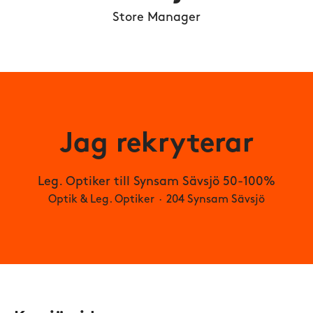
Store Manager
Jag rekryterar
Leg. Optiker till Synsam Sävsjö 50-100%
Optik & Leg. Optiker
·
204 Synsam Sävsjö