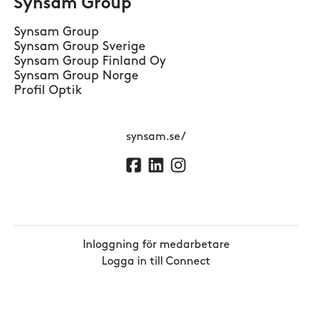
Synsam Group
Synsam Group
Synsam Group Sverige
Synsam Group Finland Oy
Synsam Group Norge
Profil Optik
synsam.se/
Inloggning för medarbetare
Logga in till Connect