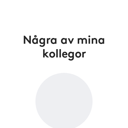
Några av mina
kollegor