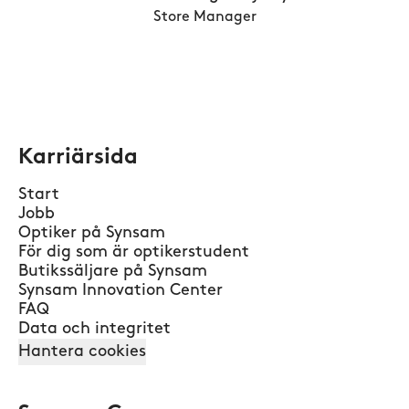
Store Manager
Karriärsida
Start
Jobb
Optiker på Synsam
För dig som är optikerstudent
Butikssäljare på Synsam
Synsam Innovation Center
FAQ
Data och integritet
Hantera cookies