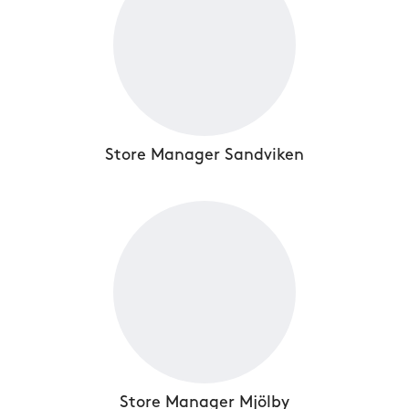
Store Manager Sandviken
Store Manager Mjölby