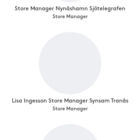
Store Manager Nynäshamn Sjötelegrafen
Store Manager
Lisa Ingesson Store Manager Synsam Tranås
Store Manager