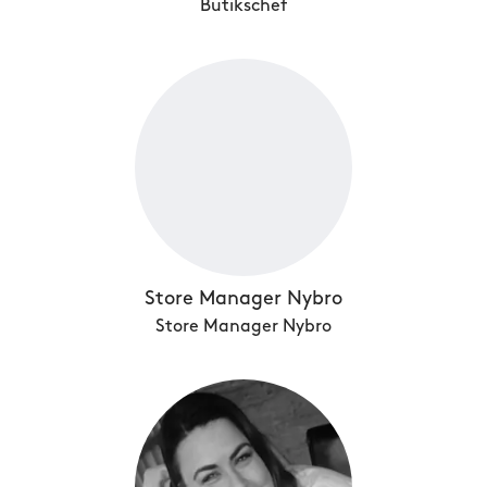
Butikschef
Store Manager Nybro
Store Manager Nybro