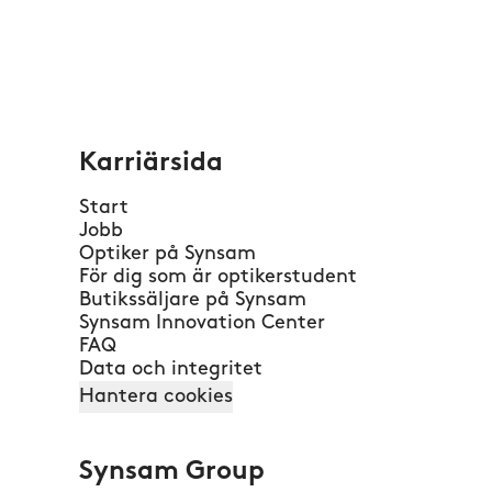
Karriärsida
Start
Jobb
Optiker på Synsam
För dig som är optikerstudent
Butikssäljare på Synsam
Synsam Innovation Center
FAQ
Data och integritet
Hantera cookies
Synsam Group