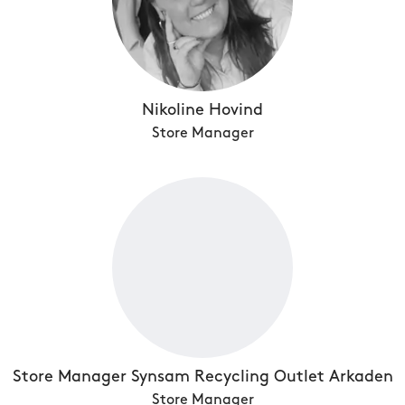
Nikoline Hovind
Store Manager
Store Manager Synsam Recycling Outlet Arkaden
Store Manager