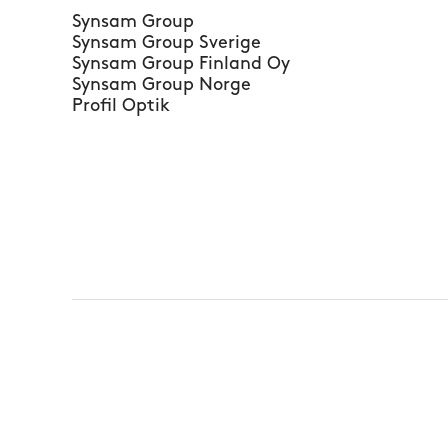
Synsam Group
Synsam Group Sverige
Synsam Group Finland Oy
Synsam Group Norge
Profil Optik