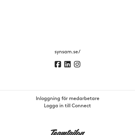
synsam.se/
Inloggning för medarbetare
Logga in till Connect