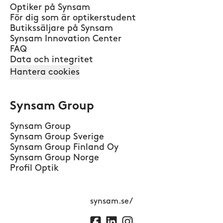
Optiker på Synsam
För dig som är optikerstudent
Butikssäljare på Synsam
Synsam Innovation Center
FAQ
Data och integritet
Hantera cookies
Synsam Group
Synsam Group
Synsam Group Sverige
Synsam Group Finland Oy
Synsam Group Norge
Profil Optik
synsam.se/