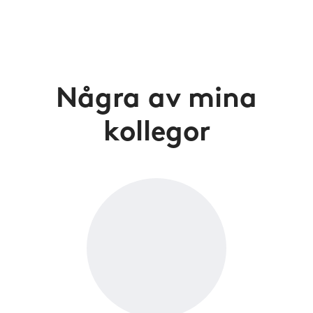
Några av mina
kollegor