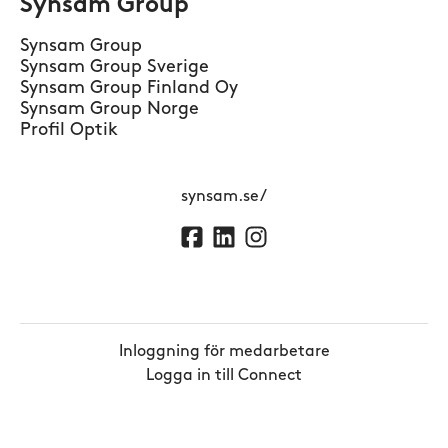
Synsam Group
Synsam Group
Synsam Group Sverige
Synsam Group Finland Oy
Synsam Group Norge
Profil Optik
synsam.se/
Inloggning för medarbetare
Logga in till Connect