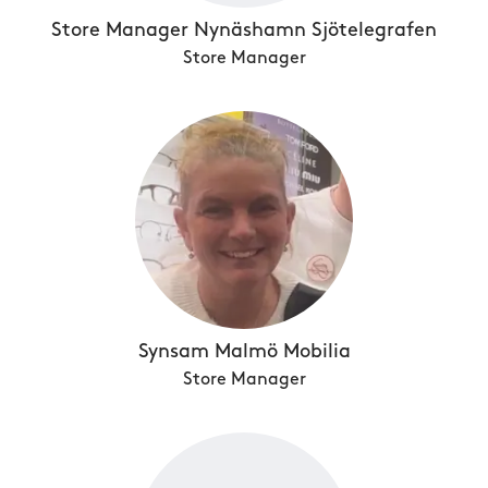
Store Manager Nynäshamn Sjötelegrafen
Store Manager
Synsam Malmö Mobilia
Store Manager