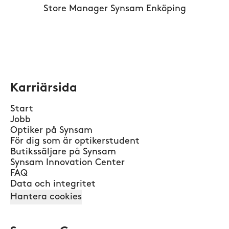
Store Manager Synsam Enköping
Karriärsida
Start
Jobb
Optiker på Synsam
För dig som är optikerstudent
Butikssäljare på Synsam
Synsam Innovation Center
FAQ
Data och integritet
Hantera cookies