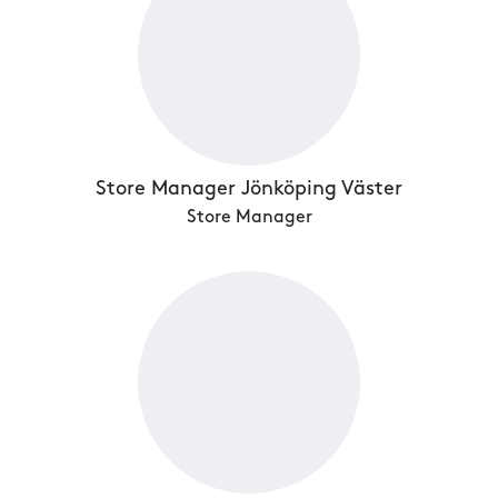
Store Manager Jönköping Väster
Store Manager