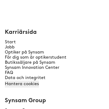
Karriärsida
Start
Jobb
Optiker på Synsam
För dig som är optikerstudent
Butikssäljare på Synsam
Synsam Innovation Center
FAQ
Data och integritet
Hantera cookies
Synsam Group