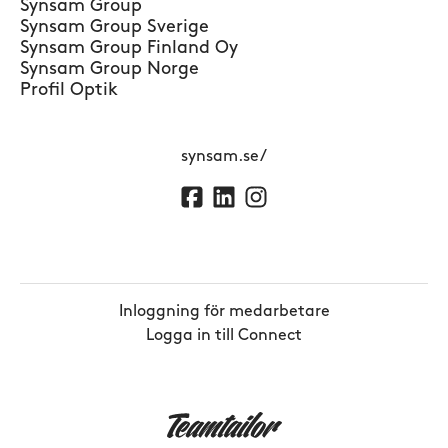
Synsam Group
Synsam Group Sverige
Synsam Group Finland Oy
Synsam Group Norge
Profil Optik
synsam.se/
Inloggning för medarbetare
Logga in till Connect