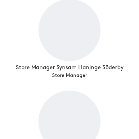
Store Manager Synsam Haninge Söderby
Store Manager