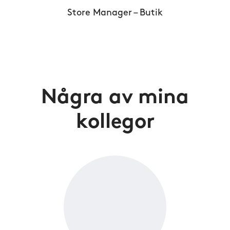
Store Manager – Butik
Några av mina
kollegor