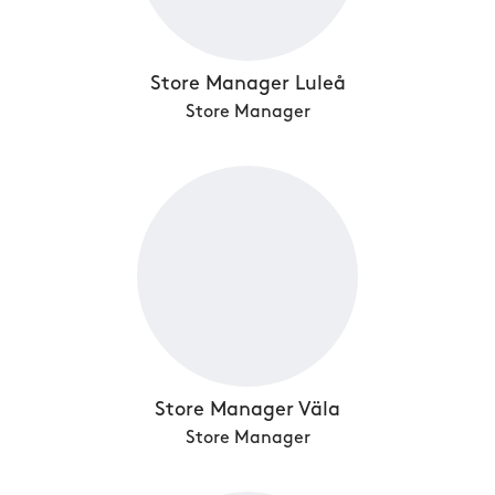
Store Manager Luleå
Store Manager
Store Manager Väla
Store Manager