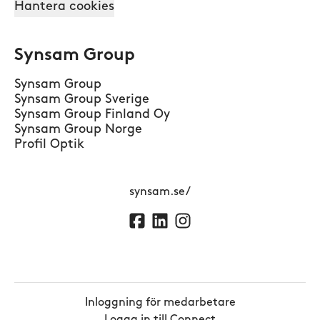
Hantera cookies
Synsam Group
Synsam Group
Synsam Group Sverige
Synsam Group Finland Oy
Synsam Group Norge
Profil Optik
synsam.se/
Inloggning för medarbetare
Logga in till Connect