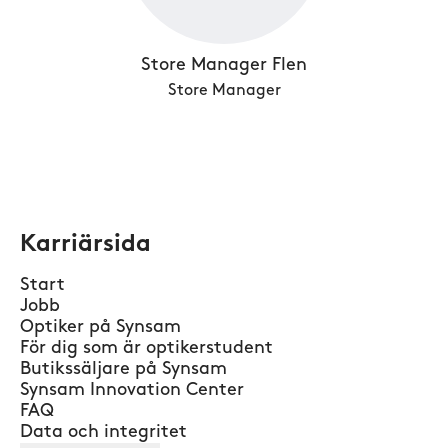
Store Manager Flen
Store Manager
Karriärsida
Start
Jobb
Optiker på Synsam
För dig som är optikerstudent
Butikssäljare på Synsam
Synsam Innovation Center
FAQ
Data och integritet