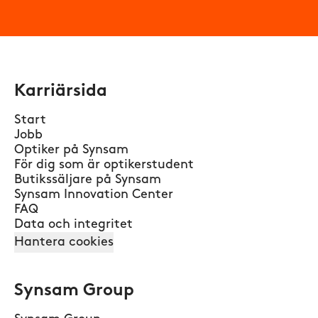
Karriärsida
Start
Jobb
Optiker på Synsam
För dig som är optikerstudent
Butikssäljare på Synsam
Synsam Innovation Center
FAQ
Data och integritet
Hantera cookies
Synsam Group