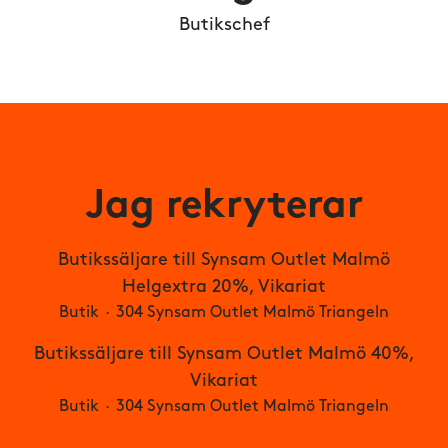
Butikschef
Jag rekryterar
Butikssäljare till Synsam Outlet Malmö
Helgextra 20%, Vikariat
Butik
·
304 Synsam Outlet Malmö Triangeln
Butikssäljare till Synsam Outlet Malmö 40%,
Vikariat
Butik
·
304 Synsam Outlet Malmö Triangeln