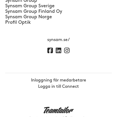
Synsam Group
Synsam Group Sverige
Synsam Group Finland Oy
Synsam Group Norge
Profil Optik
synsam.se/
Inloggning för medarbetare
Logga in till Connect