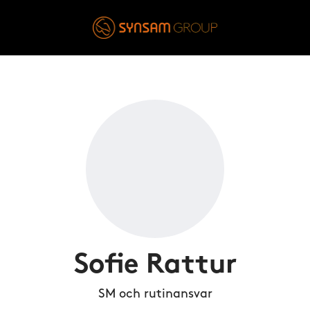
Sofie Rattur
SM och rutinansvar