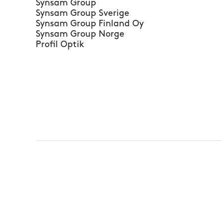
Synsam Group
Synsam Group Sverige
Synsam Group Finland Oy
Synsam Group Norge
Profil Optik