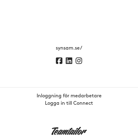
synsam.se/
Inloggning för medarbetare
Logga in till Connect