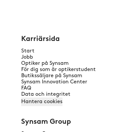
Karriärsida
Start
Jobb
Optiker på Synsam
För dig som är optikerstudent
Butikssäljare på Synsam
Synsam Innovation Center
FAQ
Data och integritet
Hantera cookies
Synsam Group