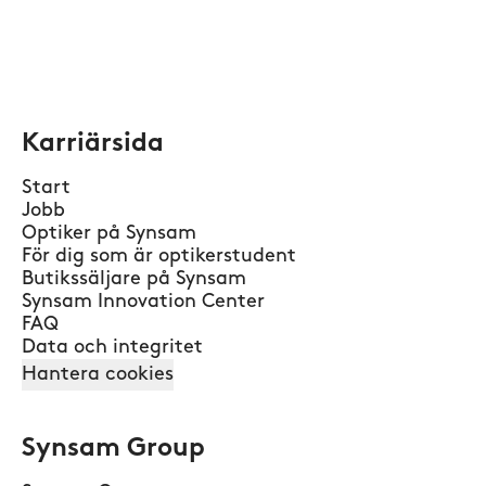
Karriärsida
Start
Jobb
Optiker på Synsam
För dig som är optikerstudent
Butikssäljare på Synsam
Synsam Innovation Center
FAQ
Data och integritet
Hantera cookies
Synsam Group