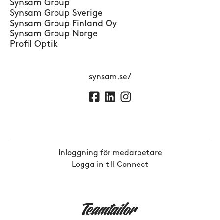
Synsam Group
Synsam Group Sverige
Synsam Group Finland Oy
Synsam Group Norge
Profil Optik
synsam.se/
Inloggning för medarbetare
Logga in till Connect