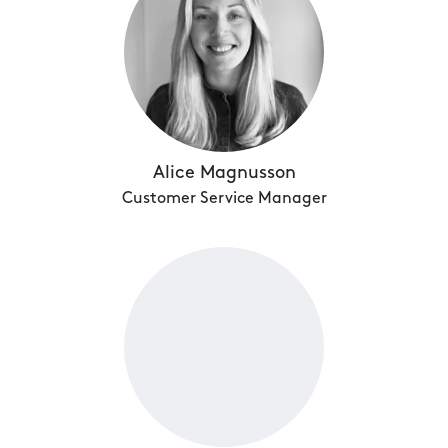
Alice Magnusson
Customer Service Manager