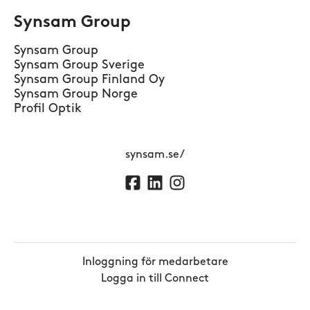
Synsam Group
Synsam Group
Synsam Group Sverige
Synsam Group Finland Oy
Synsam Group Norge
Profil Optik
synsam.se/
Inloggning för medarbetare
Logga in till Connect