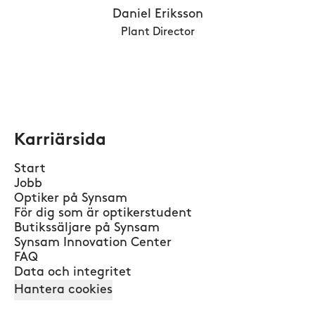
Daniel Eriksson
Plant Director
Karriärsida
Start
Jobb
Optiker på Synsam
För dig som är optikerstudent
Butikssäljare på Synsam
Synsam Innovation Center
FAQ
Data och integritet
Hantera cookies