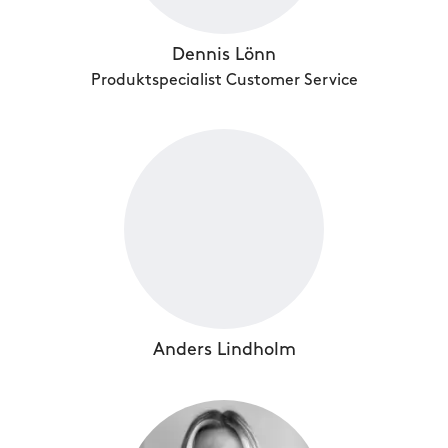
Dennis Lönn
Produktspecialist Customer Service
Anders Lindholm