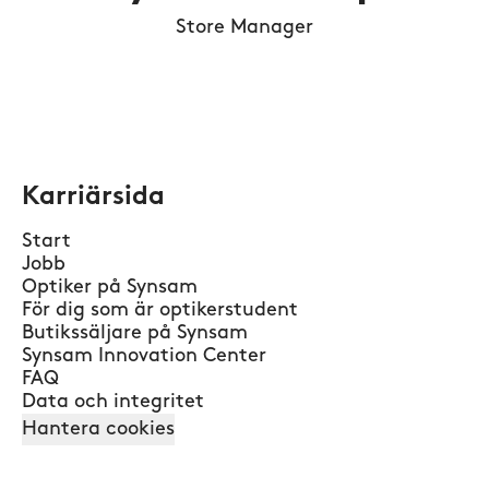
Store Manager
Karriärsida
Start
Jobb
Optiker på Synsam
För dig som är optikerstudent
Butikssäljare på Synsam
Synsam Innovation Center
FAQ
Data och integritet
Hantera cookies