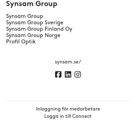
Synsam Group
Synsam Group
Synsam Group Sverige
Synsam Group Finland Oy
Synsam Group Norge
Profil Optik
synsam.se/
Inloggning för medarbetare
Logga in till Connect