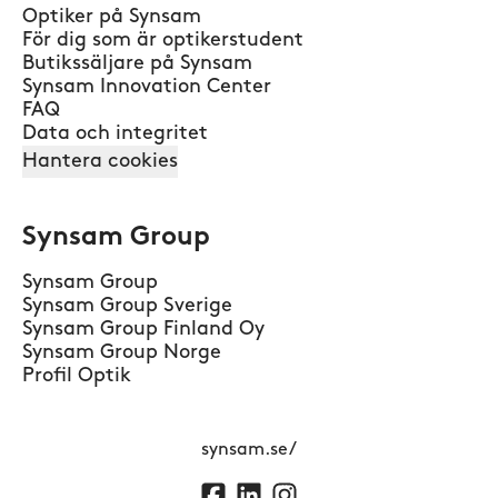
Optiker på Synsam
För dig som är optikerstudent
Butikssäljare på Synsam
Synsam Innovation Center
FAQ
Data och integritet
Hantera cookies
Synsam Group
Synsam Group
Synsam Group Sverige
Synsam Group Finland Oy
Synsam Group Norge
Profil Optik
synsam.se/