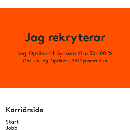
Jag rekryterar
Leg. Optiker till Synsam Kisa 50-100 %
Optik & Leg. Optiker
·
361 Synsam Kisa
Karriärsida
Start
Jobb