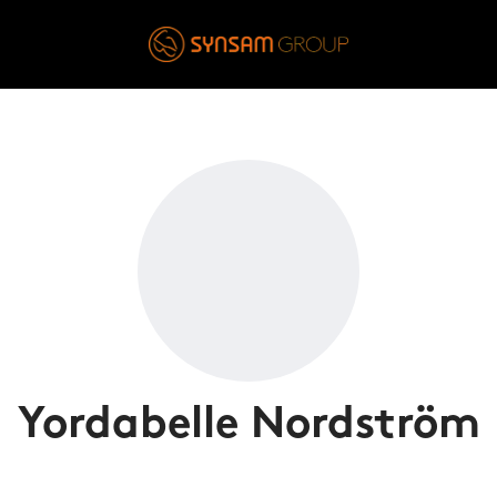
Yordabelle Nordström