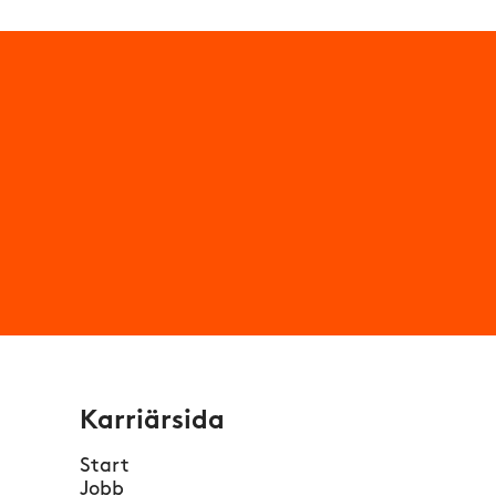
Karriärsida
Start
Jobb