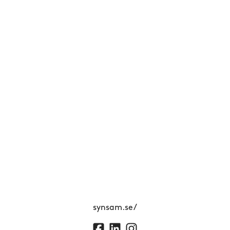
synsam.se/