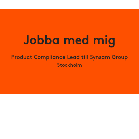
Jobba med mig
Product Compliance Lead till Synsam Group
Stockholm