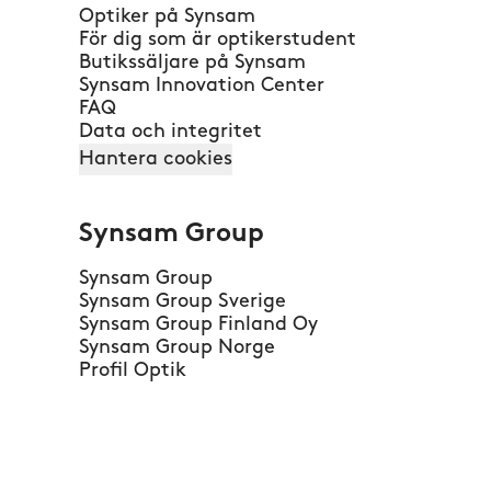
Optiker på Synsam
För dig som är optikerstudent
Butikssäljare på Synsam
Synsam Innovation Center
FAQ
Data och integritet
Hantera cookies
Synsam Group
Synsam Group
Synsam Group Sverige
Synsam Group Finland Oy
Synsam Group Norge
Profil Optik