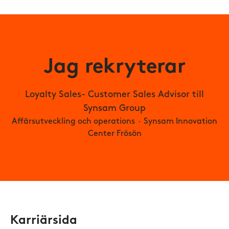
Jag rekryterar
Loyalty Sales- Customer Sales Advisor till
Synsam Group
Affärsutveckling och operations
·
Synsam Innovation
Center Frösön
Karriärsida