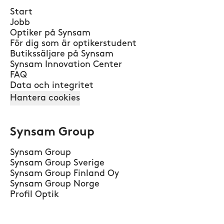
Start
Jobb
Optiker på Synsam
För dig som är optikerstudent
Butikssäljare på Synsam
Synsam Innovation Center
FAQ
Data och integritet
Hantera cookies
Synsam Group
Synsam Group
Synsam Group Sverige
Synsam Group Finland Oy
Synsam Group Norge
Profil Optik