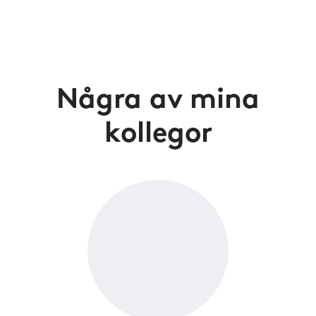
Några av mina
kollegor