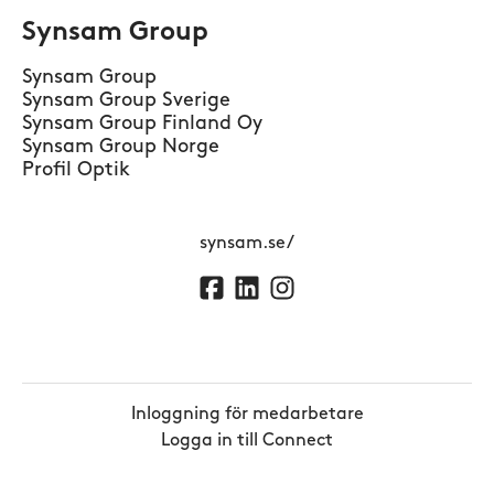
Synsam Group
Synsam Group
Synsam Group Sverige
Synsam Group Finland Oy
Synsam Group Norge
Profil Optik
synsam.se/
Inloggning för medarbetare
Logga in till Connect