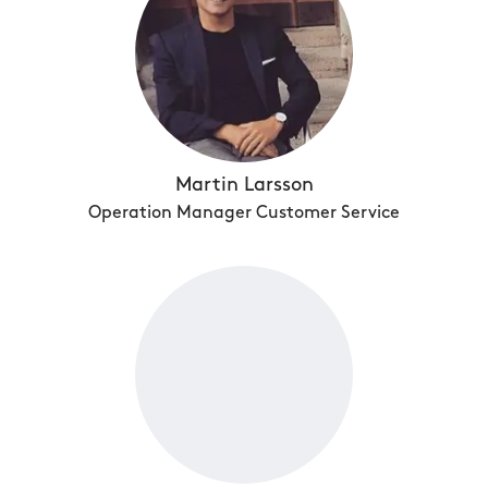
Martin Larsson
Operation Manager Customer Service