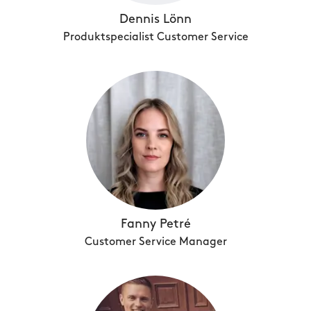
Dennis Lönn
Produktspecialist Customer Service
Fanny Petré
Customer Service Manager