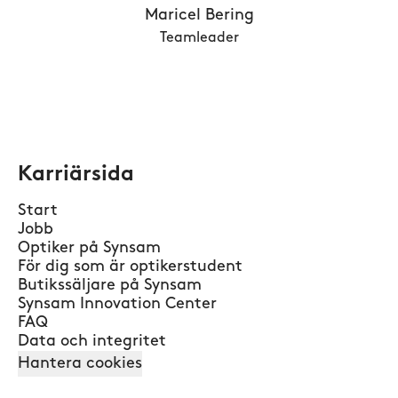
Maricel Bering
Teamleader
Karriärsida
Start
Jobb
Optiker på Synsam
För dig som är optikerstudent
Butikssäljare på Synsam
Synsam Innovation Center
FAQ
Data och integritet
Hantera cookies