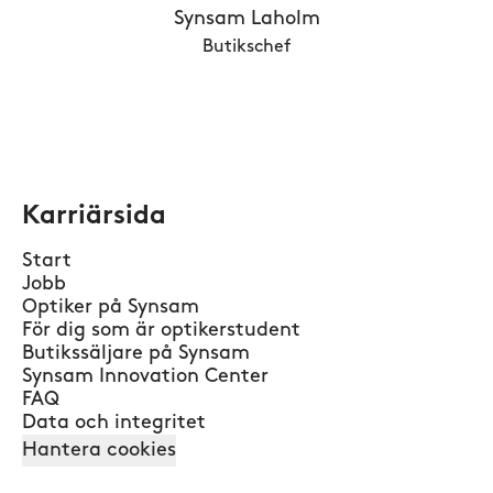
Synsam Laholm
Butikschef
Karriärsida
Start
Jobb
Optiker på Synsam
För dig som är optikerstudent
Butikssäljare på Synsam
Synsam Innovation Center
FAQ
Data och integritet
Hantera cookies