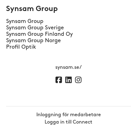
Synsam Group
Synsam Group
Synsam Group Sverige
Synsam Group Finland Oy
Synsam Group Norge
Profil Optik
synsam.se/
Inloggning för medarbetare
Logga in till Connect