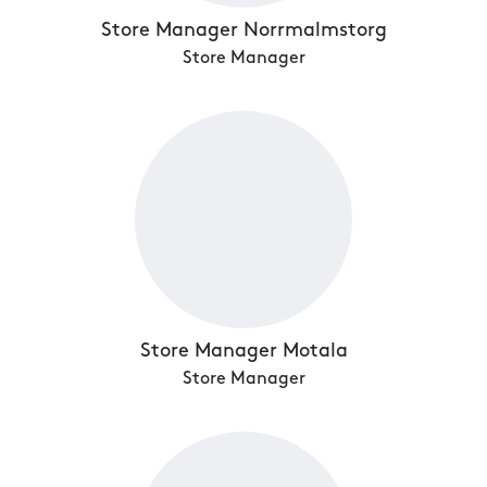
Store Manager Norrmalmstorg
Store Manager
Store Manager Motala
Store Manager