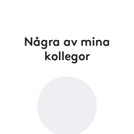
Några av mina
kollegor